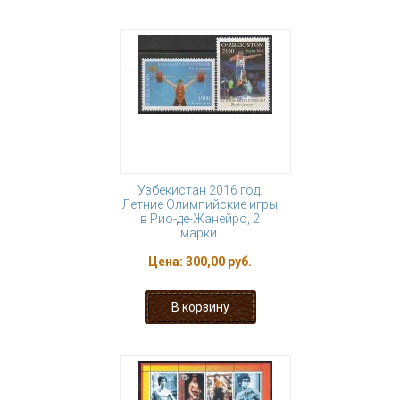
Узбекистан 2016 год.
Летние Олимпийские игры
в Рио-де-Жанейро, 2
марки.
Цена:
300,00 руб.