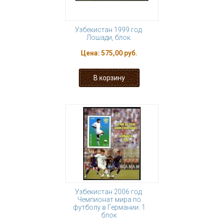
Узбекистан 1999 год.
Лошади, блок.
Цена:
575,00 руб.
Узбекистан 2006 год.
Чемпионат мира по
футболу в Германии. 1
блок