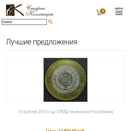
0
Лучшие предложения
10 рублей 2010 год. СПМД Чеченская Республика