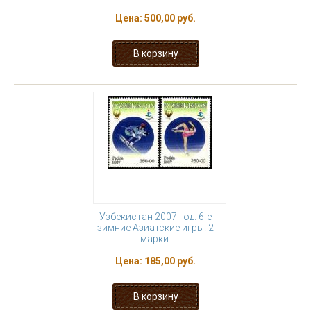
Цена:
500,00 руб.
Узбекистан 2007 год. 6-е
зимние Азиатские игры. 2
марки.
Цена:
185,00 руб.