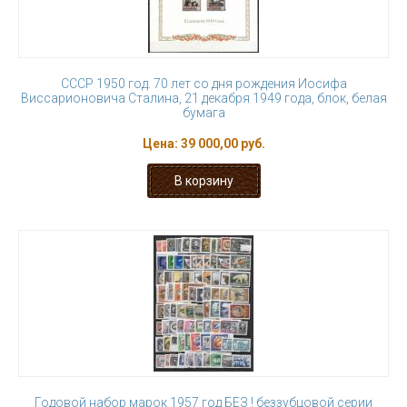
СССР 1950 год. 70 лет со дня рождения Иосифа
Виссарионовича Сталина, 21 декабря 1949 года, блок, белая
бумага
Цена:
39 000,00 руб.
Годовой набор марок 1957 год БЕЗ ! беззубцовой серии