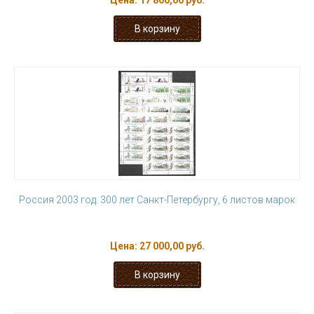
Цена:
17 800,00 руб.
Россия 2003 год. 300 лет Санкт-Петербургу, 6 листов марок
Цена:
27 000,00 руб.