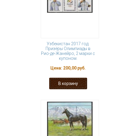
Узбекистан 2017 год.
Призёры Олимпиады в
Рио-де-Жанейро, 2 марки с
купоном.
Цена:
200,00 руб.