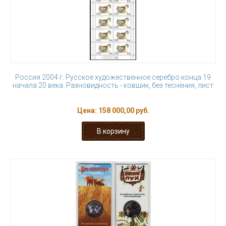
Россия 2004 г. Русское художественное серебро конца 19
начала 20 века. Разновидность - ковшик, без теснения, лист
Цена:
158 000,00 руб.