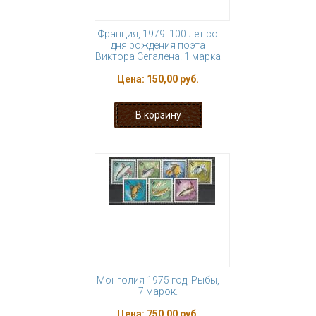
Франция, 1979. 100 лет со
дня рождения поэта
Виктора Сегалена. 1 марка
Цена:
150,00 руб.
Монголия 1975 год, Рыбы,
7 марок.
Цена:
750,00 руб.