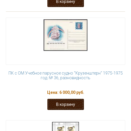
ПК с ОМ Учебное парусное судно "Крузенштерн" 1975-1975
год. № 36, разновидность
Цена:
6 000,00 руб.