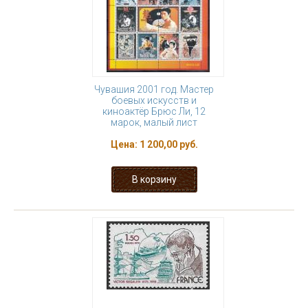
Чувашия 2001 год. Мастер
боевых искусств и
киноактёр Брюс Ли, 12
марок, малый лист
Цена:
1 200,00 руб.