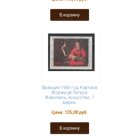
Франция 1966 год. Картина
Жоржа де Латруа.
Живопись, искусство. 1
марка.
Цена:
125,00 руб.