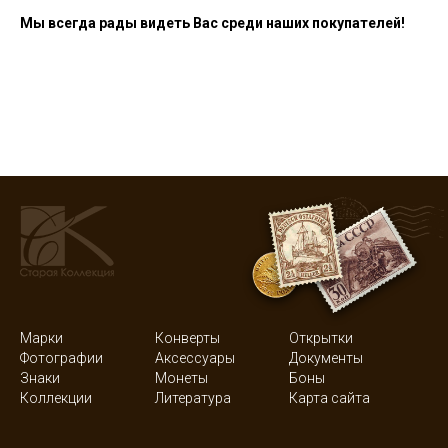
Мы всегда рады видеть Вас среди наших покупателей!
Марки
Конверты
Открытки
Фотографии
Аксессуары
Документы
Знаки
Монеты
Боны
Коллекции
Литература
Карта сайта