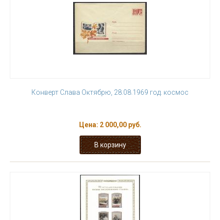
Конверт Слава Октябрю, 28.08.1969 год. космос
Цена:
2 000,00 руб.