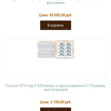
фестиваля
Цена:
43 000,00 руб.
Россия 2019 год. К 220-летию со дня рождения А.С. Пушкина,
лист в буклете
Цена:
3 100,00 руб.