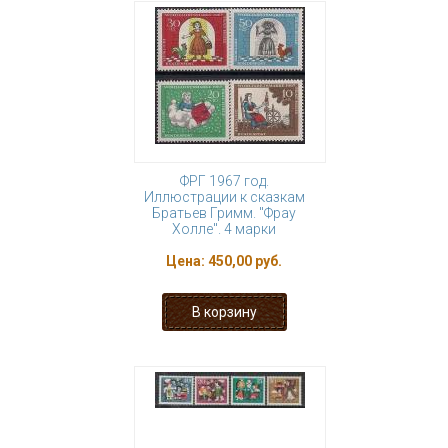
ФРГ 1967 год.
Иллюстрации к сказкам
Братьев Гримм. "Фрау
Холле". 4 марки
Цена:
450,00 руб.