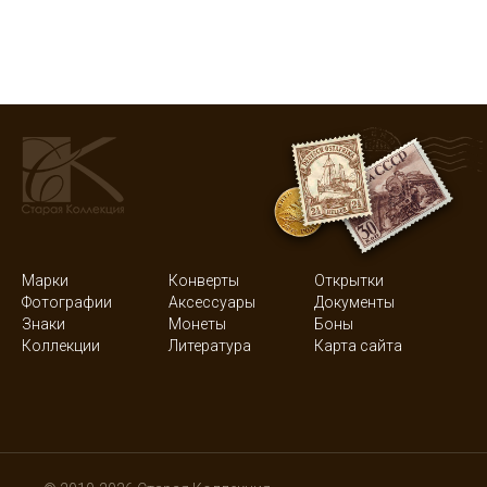
Марки
Конверты
Открытки
Фотографии
Аксессуары
Документы
Знаки
Монеты
Боны
Коллекции
Литература
Карта сайта