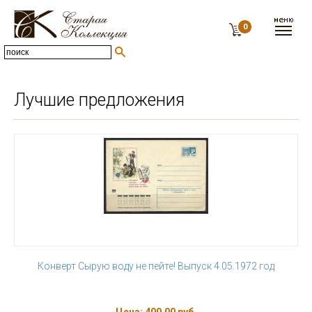
0
Лучшие предложения
Конверт Сырую воду не пейте! Выпуск 4.05.1972 год