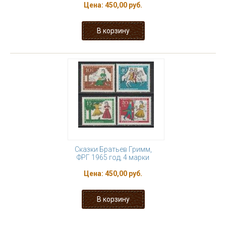
Цена:
450,00 руб.
Сказки Братьев Гримм,
ФРГ 1965 год, 4 марки
Цена:
450,00 руб.