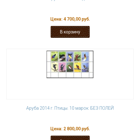
Цена:
4 700,00 руб.
Аруба 2014 г. Птицы. 10 марок. БЕЗ ПОЛЕЙ
Цена:
2 800,00 руб.