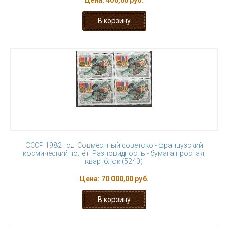
Цена:
400,00 руб.
СССР 1982 год. Совместный советско - французский
космический полёт. Разновидность - бумага простая,
квартблок (5240)
Цена:
70 000,00 руб.