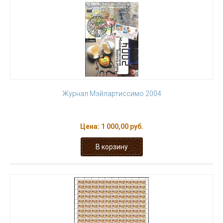
Журнал Мэйлартиссимо 2004
Цена:
1 000,00 руб.