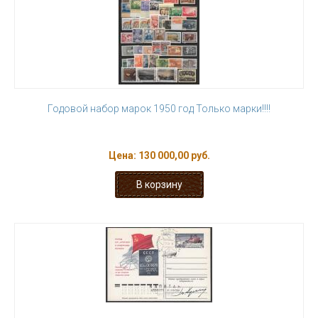
Годовой набор марок 1950 год Только марки!!!!
Цена:
130 000,00 руб.