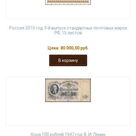
Россия 2010 год. 5-й выпуск стандартных почтовых марок
РФ, 15 листов
Цена:
80 000,00 руб.
бона 100 рублей 1947 год. В. И. Ленин