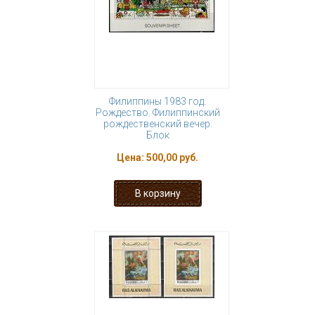
Филиппины 1983 год.
Рождество. Филиппинский
рождественский вечер.
Блок
Цена:
500,00 руб.