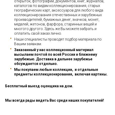
открыток, фотографий, документов, книг, журналов,
каталогов по видам коллекционирования, старых
географических карт, аксессуаров для любого вида
коллекционирования отечественных и зарубежных
производителей, бумажных денег, значков, монет,
медалей, жетонов, фарфора, старинных вещей и
многого другого. Здесь же Вы можете забрать и
оплатить свой заказ лично.
Наши специалисты проводят подбор материала по
Вашим заявкам.
Заказанный у нас коллекционный материал
высылаем почтой по всей России и ближнему
зарубежью. Доставка в дальнее зарубежье
обсуждается отдельно.
Мы покупаем любые коллекции, и отдельные
предметы коллекционирования, включая картины.
Бесплатный выезд оценщика на дом.
Мы всегда рады видеть Вас среди наших покупателей!