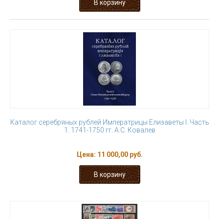
Каталог серебряных рублей Императрицы Елизаветы I. Часть
1. 1741-1750 гг. А.С. Ковалев
Цена:
11 000,00 руб.