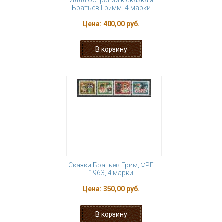
Илллюстрации к сказкам
Братьев Гримм. 4 марки
Цена:
400,00 руб.
Сказки Братьев Грим, ФРГ
1963, 4 марки
Цена:
350,00 руб.