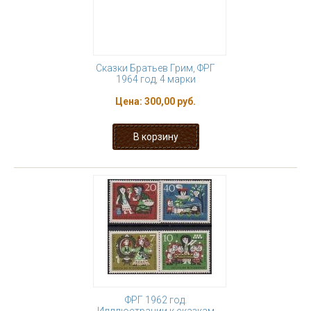
Сказки Братьев Грим, ФРГ
1964 год, 4 марки
Цена:
300,00 руб.
ФРГ 1962 год.