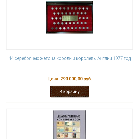
44 серебряных жетона короли и королевы Англии 1977 год
Цена:
290 000,00 руб.