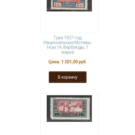
Тува 1927 год,
Национальные Мотивы,
Ном.14, Верблюды, 1
марка
Цена:
1 201,00 руб.