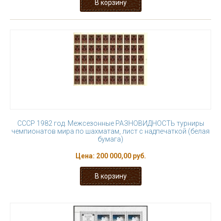
СССР 1982 год. Межсезонные РАЗНОВИДНОСТЬ турниры
чемпионатов мира по шахматам, лист с надпечаткой (белая
бумага)
Цена:
200 000,00 руб.