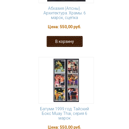
Абхазия (Апсны).
Архитектура. Храмы. 6
марок, сцепка
Цена:
550,00 руб.
Батуми 1999 год. Тайский
Бокс Muay Thai, серия 6
марок
Цена:
550,00 руб.