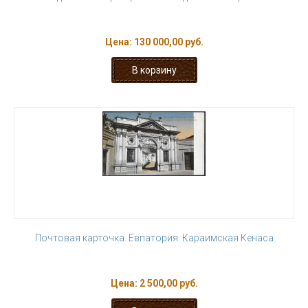
Цена:
130 000,00 руб.
Почтовая карточка. Евпатория. Караимская Кенаса
Цена:
2 500,00 руб.