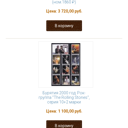
(ном.1860 ₽)
Цена:
3 720,00 руб.
Бурятия 2000 год. Рок-
группа "The Rolling Stones",
серия 10+2 марки
Цена:
1 100,00 руб.