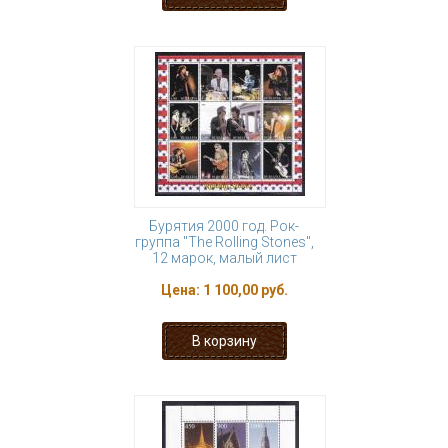
Бурятия 2000 год. Рок-
группа "The Rolling Stones",
12 марок, малый лист
Цена:
1 100,00 руб.