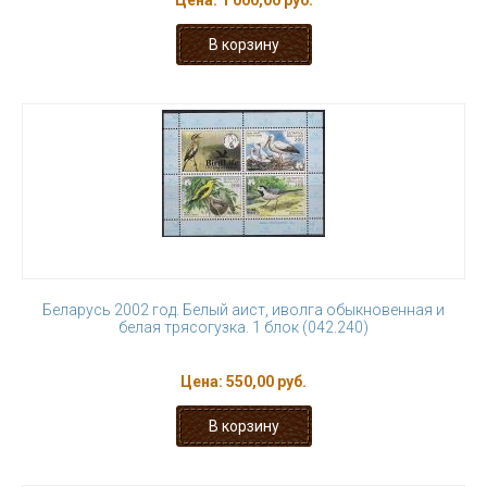
Цена:
1 000,00 руб.
Беларусь 2002 год. Белый аист, иволга обыкновенная и
белая трясогузка. 1 блок (042.240)
Цена:
550,00 руб.