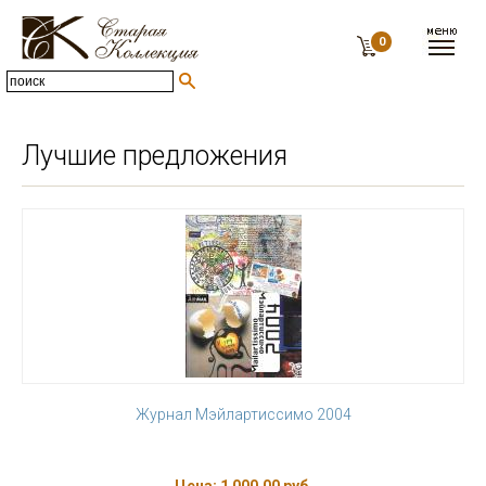
0
Лучшие предложения
Журнал Мэйлартиссимо 2004