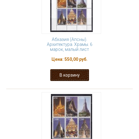
Абхазия (Апсны).
Архитектура. Храмы. 6
марок, малый лист
Цена:
550,00 руб.