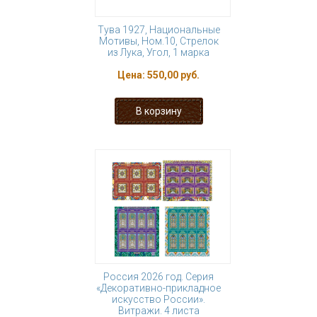
Тува 1927, Национальные
Мотивы, Ном.10, Стрелок
из Лука, Угол, 1 марка
Цена:
550,00 руб.
Россия 2026 год. Серия
«Декоративно-прикладное
искусство России».
Витражи. 4 листа