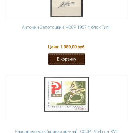
Антонин Запотоцкий, ЧССР 1957 г, блок Тип II
Цена:
1 980,00 руб.
Разновидность (кривая звезда) ! СССР 1964 год. XVIII