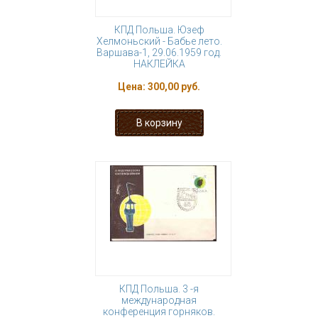
КПД Польша. Юзеф
Хелмоньский - Бабье лето.
Варшава-1, 29.06.1959 год.
НАКЛЕЙКА
Цена:
300,00 руб.
КПД Польша. 3 -я
международная
конференция горняков.