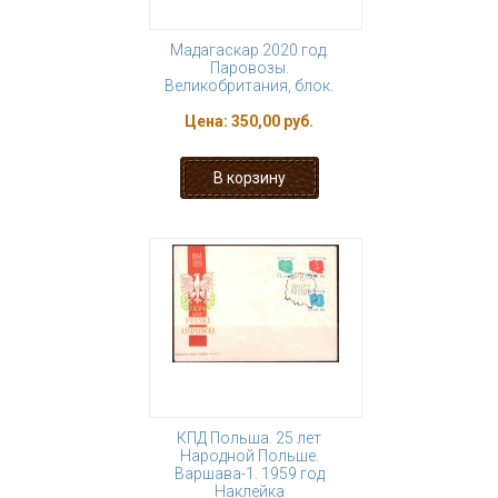
Мадагаскар 2020 год.
Паровозы.
Великобритания, блок.
Цена:
350,00 руб.
КПД Польша. 25 лет
Народной Польше.
Варшава-1. 1959 год
Наклейка