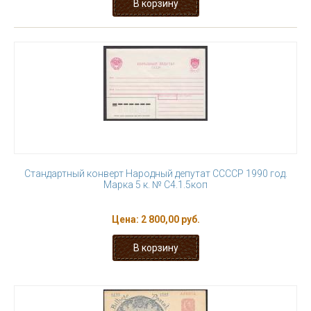
Стандартный конверт Народный депутат ССССР 1990 год.
Марка 5 к. № С4.1.5коп
Цена:
2 800,00 руб.