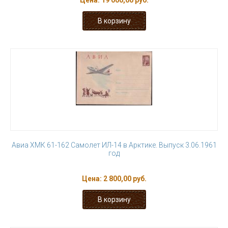
Цена:
19 000,00 руб.
Авиа ХМК 61-162 Самолет ИЛ-14 в Арктике. Выпуск 3.06.1961
год
Цена:
2 800,00 руб.