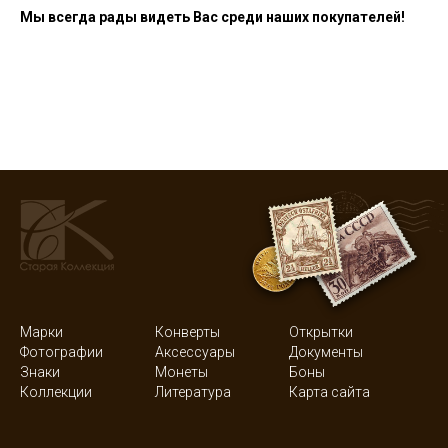
Мы всегда рады видеть Вас среди наших покупателей!
Марки
Конверты
Открытки
Фотографии
Аксессуары
Документы
Знаки
Монеты
Боны
Коллекции
Литература
Карта сайта