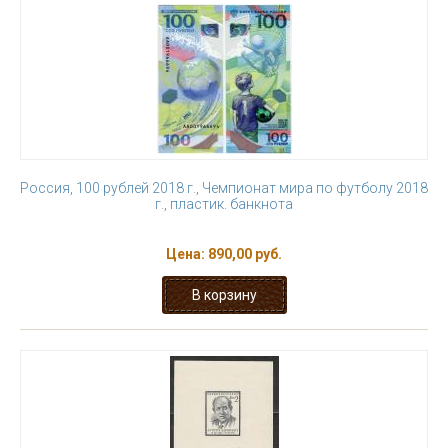
Россия, 100 рублей 2018 г., Чемпионат мира по футболу 2018
г., пластик. банкнота
Цена:
890,00 руб.