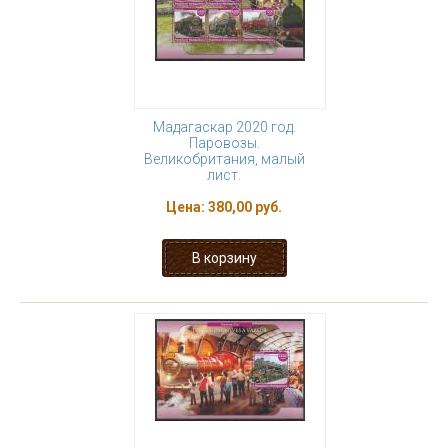
Мадагаскар 2020 год.
Паровозы.
Великобритания, малый
лист.
Цена:
380,00 руб.