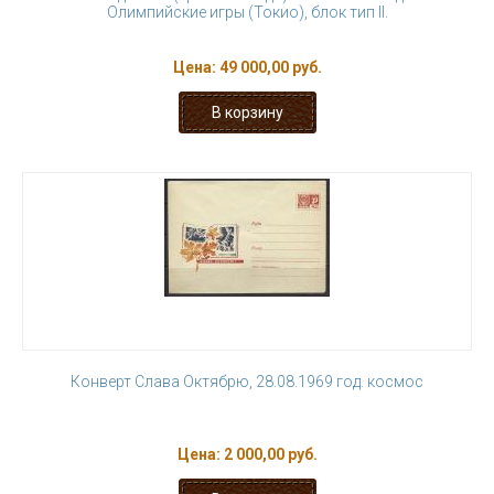
Олимпийские игры (Токио), блок тип II.
Цена:
49 000,00 руб.
Конверт Слава Октябрю, 28.08.1969 год. космос
Цена:
2 000,00 руб.