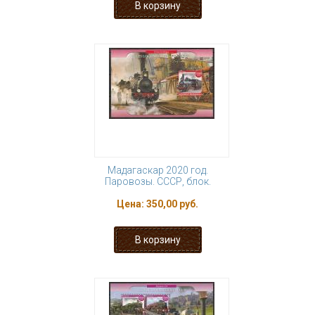
Мадагаскар 2020 год.
Паровозы. СССР, блок.
Цена:
350,00 руб.