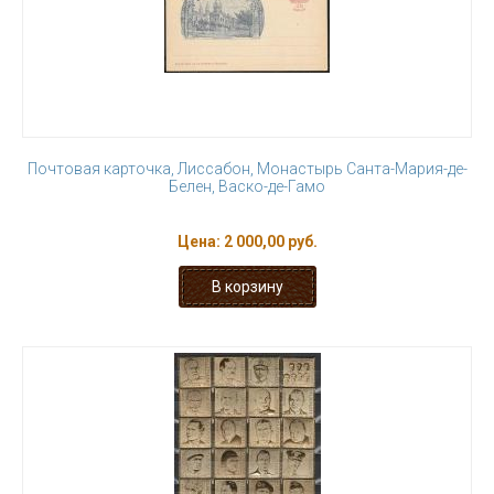
Почтовая карточка, Лиссабон, Монастырь Санта-Мария-де-
Белен, Васко-де-Гамо
Цена:
2 000,00 руб.