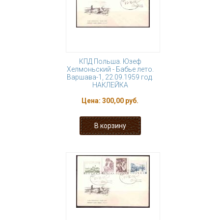
КПД Польша. Юзеф
Хелмоньский - Бабье лето.
Варшава-1, 22.09.1959 год.
НАКЛЕЙКА
Цена:
300,00 руб.