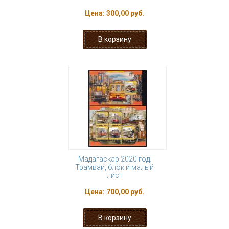
Цена:
300,00 руб.
Мадагаскар 2020 год.
Трамваи, блок и малый
лист
Цена:
700,00 руб.