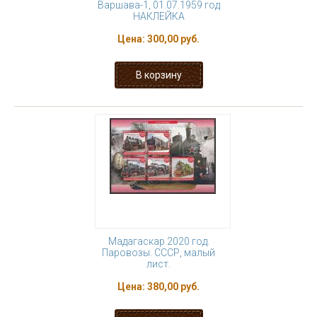
Варшава-1, 01.07.1959 год
НАКЛЕЙКА
Цена:
300,00 руб.
Мадагаскар 2020 год.
Паровозы. СССР, малый
лист.
Цена:
380,00 руб.