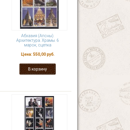
Абхазия (Апсны).
Архитектура. Храмы. 6
марок, сцепка
Цена:
550,00 руб.