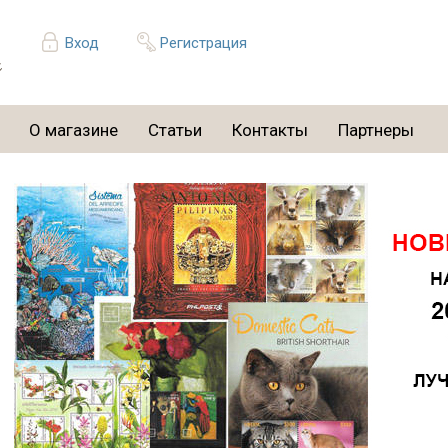
Вход
Регистрация
О магазине
Статьи
Контакты
Партнеры