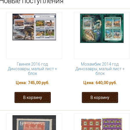
Новые поступления
Гвинея 2016 год.
Мозамбик 2014 год.
Динозавры, малый лист +
Динозавры, малый лист +
блок
блок
Цена:
745,00 руб.
Цена:
640,00 руб.