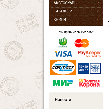
АКСЕССУАРЫ
КАТАЛОГИ
КНИГИ
Мы принимаем к оплате:
Новости