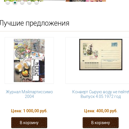
Лучшие предложения
Журнал Мэйлартиссимо
Конверт Сырую воду не пейте
2004
Выпуск 4.05.1972 год
Цена:
1 000,00 руб.
Цена:
400,00 руб.