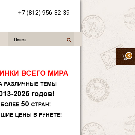
+7 (812) 956-32-39
0