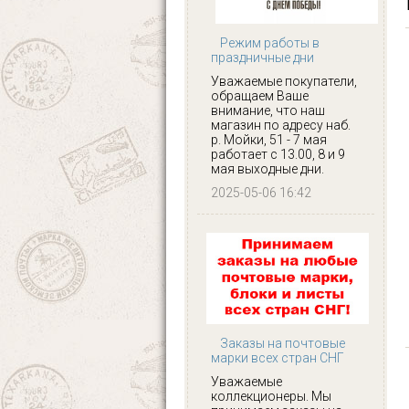
Режим работы в
праздничные дни
Уважаемые покупатели,
обращаем Ваше
внимание, что наш
магазин по адресу наб.
р. Мойки, 51 - 7 мая
работает с 13.00, 8 и 9
мая выходные дни.
2025-05-06 16:42
Заказы на почтовые
марки всех стран СНГ
Уважаемые
коллекционеры. Мы