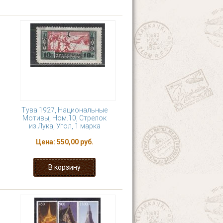
Тува 1927, Национальные
Мотивы, Ном.10, Стрелок
из Лука, Угол, 1 марка
Цена:
550,00 руб.