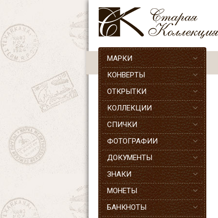
МАРКИ
КОНВЕРТЫ
ОТКРЫТКИ
КОЛЛЕКЦИИ
СПИЧКИ
ФОТОГРАФИИ
ДОКУМЕНТЫ
ЗНАКИ
МОНЕТЫ
БАНКНОТЫ