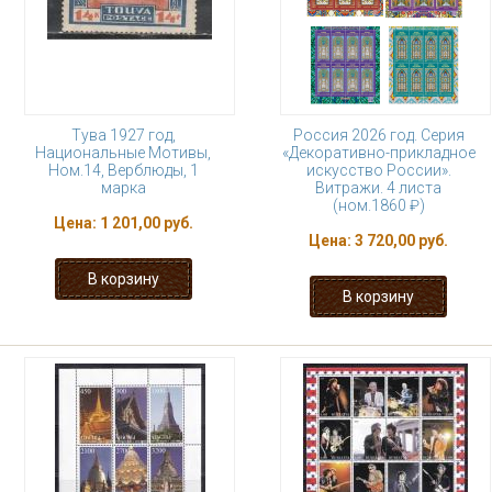
Тува 1927 год,
Россия 2026 год. Серия
Национальные Мотивы,
«Декоративно-прикладное
Ном.14, Верблюды, 1
искусство России».
марка
Витражи. 4 листа
(ном.1860 ₽)
Цена:
1 201,00 руб.
Цена:
3 720,00 руб.