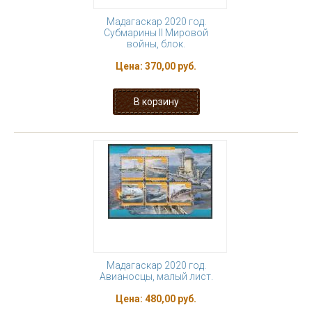
Мадагаскар 2020 год.
Субмарины II Мировой
войны, блок.
Цена:
370,00 руб.
Мадагаскар 2020 год.
Авианосцы, малый лист.
Цена:
480,00 руб.