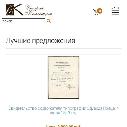
0
Лучшие предложения
Свидетельство содержателя типографии Эдуарда Праца, 4
июля 1849 год