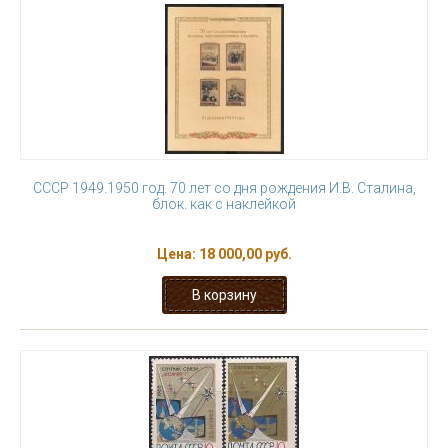
СССР 1949.1950 год. 70 лет со дня рождения И.В. Сталина,
блок. как с наклейкой
Цена:
18 000,00 руб.