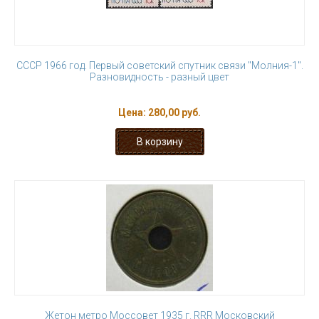
СССР 1966 год. Первый советский спутник связи "Молния-1".
Разновидность - разный цвет
Цена:
280,00 руб.
Жетон метро Моссовет 1935 г. RRR Московский