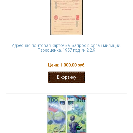
Адресная почтовая карточка. Запрос в орган милиции.
Переоценка, 1957 год. № 2.2.9
Цена:
1 000,00 руб.