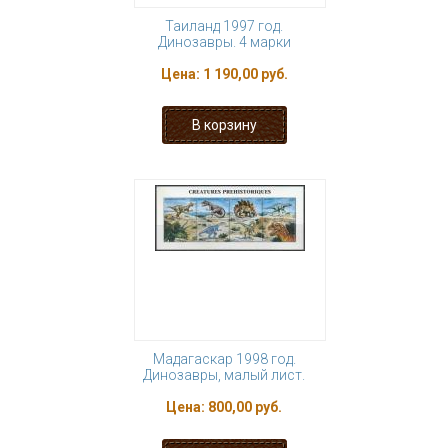
Таиланд 1997 год.
Динозавры. 4 марки
Цена:
1 190,00 руб.
Мадагаскар 1998 год.
Динозавры, малый лист.
Цена:
800,00 руб.