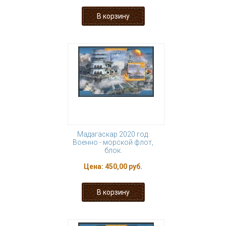
Мадагаскар 2020 год.
Военно - морской флот,
блок.
Цена:
450,00 руб.