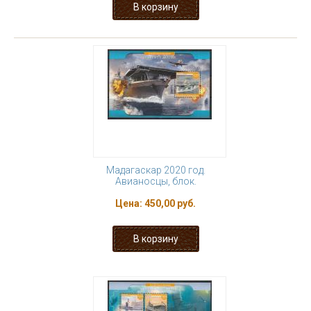
Мадагаскар 2020 год.
Авианосцы, блок.
Цена:
450,00 руб.