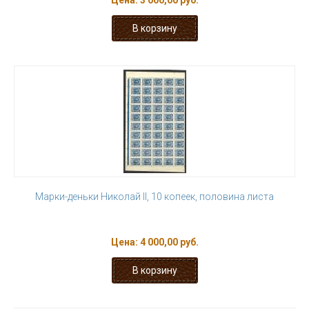
Цена:
3 000,00 руб.
Марки-деньки Николай II, 10 копеек, половина листа
Цена:
4 000,00 руб.