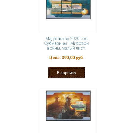
Мадагаскар 2020 год.
Субмарины II Мировой
войны, малый лист.
Цена:
390,00 руб.