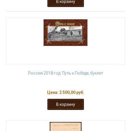
Россия 2018 год. Путь к Победе, буклет
Цена:
2 500,00 руб.