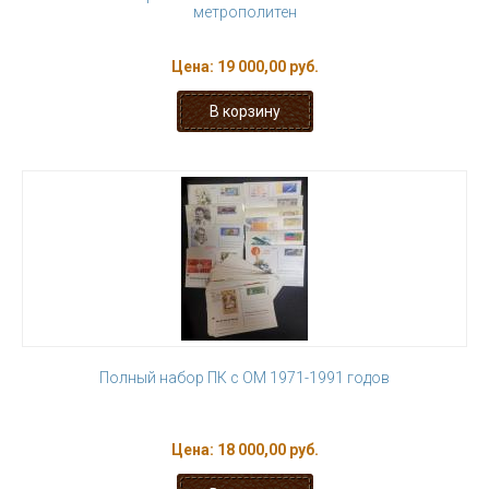
метрополитен
Цена:
19 000,00 руб.
Полный набор ПК с ОМ 1971-1991 годов
Цена:
18 000,00 руб.