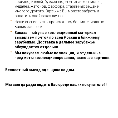
производителей, бумажных денег, значков, монет,
медалей, жетонов, фарфора, старинных вещей и
многого другого. Здесь же Вы можете забрать и
оплатить свой заказ лично.
Наши специалисты проводят подбор материала по
Вашим заявкам.
Заказанный у нас коллекционный материал
высылаем почтой по всей России и ближнему
зарубежью. Доставка в дальнее зарубежье
обсуждается отдельно.
Мы покупаем любые коллекции, и отдельные
предметы коллекционирования, включая картины.
Бесплатный выезд оценщика на дом.
Мы всегда рады видеть Вас среди наших покупателей!