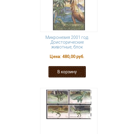
Микронезия 2001 год.
Доисторические
животные, блок
Цена:
480,00 руб.