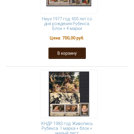
Ниуэ 1977 год. 400 лет со
дня рождения Рубенса.
Блок + 4 марки
Цена:
700,00 руб.
КНДР 1983 год. Живопись
Рубенса. 1 марка + блок +
малый лист