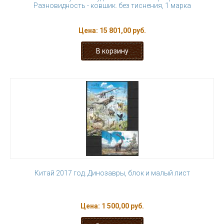
Разновидность - ковшик. без тиснения, 1 марка
Цена:
15 801,00 руб.
Китай 2017 год. Динозавры, блок и малый лист
Цена:
1 500,00 руб.