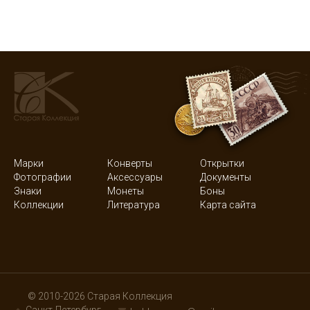
Марки
Конверты
Открытки
Фотографии
Аксессуары
Документы
Знаки
Монеты
Боны
Коллекции
Литература
Карта сайта
© 2010-2026 Старая Коллекция