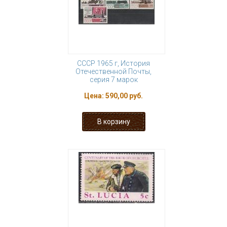
СССР 1965 г, История
Отечественной Почты,
серия 7 марок
Цена:
590,00 руб.