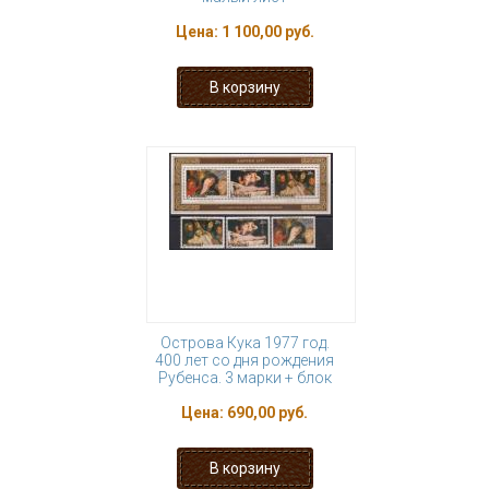
Цена:
1 100,00 руб.
Острова Кука 1977 год.
400 лет со дня рождения
Рубенса. 3 марки + блок
Цена:
690,00 руб.