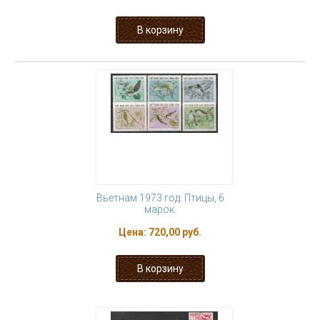
Вьетнам 1973 год. Птицы, 6
марок.
Цена:
720,00 руб.