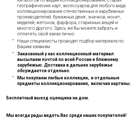
каталогов по видам коллекционирования, старых
географических карт, аксессуаров для любого вида
коллекционирования отечественных и зарубежных
производителей, бумажных денег, значков, монет,
медалей, жетонов, фарфора, старинных вещей и
многого другого. Здесь же Вы можете забрать и
оплатить свой заказ лично.
Наши специалисты проводят подбор материала по
Вашим заявкам.
Заказанный у нас коллекционный материал
высылаем почтой по всей России и ближнему
зарубежью. Доставка в дальнее зарубежье
обсуждается отдельно.
Мы покупаем любые коллекции, и отдельные
предметы коллекционирования, включая картины.
Бесплатный выезд оценщика на дом.
Мы всегда рады видеть Вас среди наших покупателей!