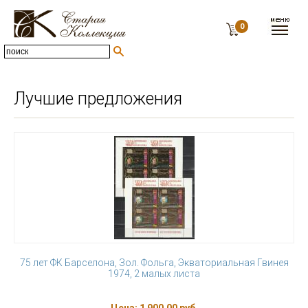
0
Лучшие предложения
75 лет ФК Барселона, Зол. Фольга, Экваториальная Гвинея
1974, 2 малых листа