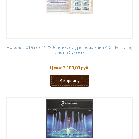
Россия 2019 год. К 220-летию со дня рождения А.С. Пушкина,
лист в буклете
Цена:
3 100,00 руб.