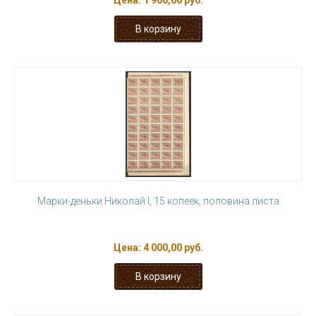
Цена:
1 900,00 руб.
Марки-деньки Николай I, 15 копеек, половина листа
Цена:
4 000,00 руб.