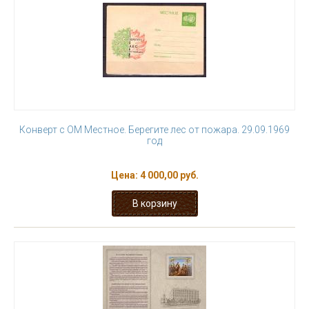
Конверт с ОМ Местное. Берегите лес от пожара. 29.09.1969
год
Цена:
4 000,00 руб.