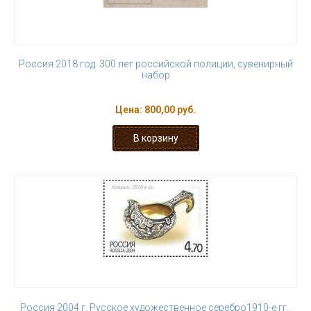
Россия 2018 год. 300 лет российской полиции, сувенирный
набор
Цена:
800,00 руб.
Россия 2004 г. Русское художественное серебро1910-е гг .