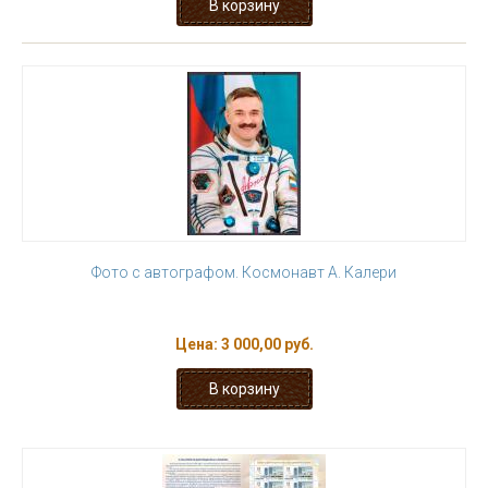
Фото с автографом. Космонавт А. Калери
Цена:
3 000,00 руб.