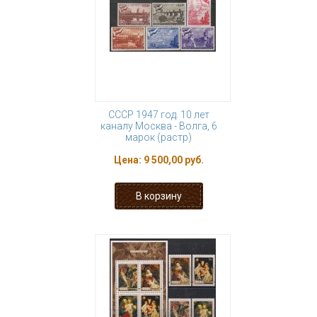
СССР 1947 год. 10 лет
каналу Москва - Волга, 6
марок (растр)
Цена:
9 500,00 руб.