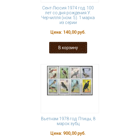
Сент-Люсия 1974 год. 100
лет со дня рождения У.
Черчилля (ном. 5). 1 марка
из серии
Цена:
140,00 руб.
Вьетнам 1978 год. Птицы, 8
марок зубц
Цена:
900,00 руб.