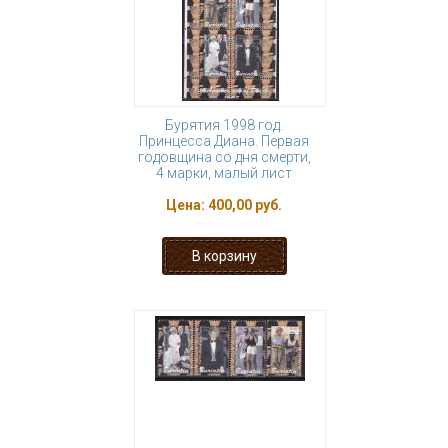
Бурятия 1998 год.
Принцесса Диана. Первая
годовщина со дня смерти,
4 марки, малый лист
Цена:
400,00 руб.