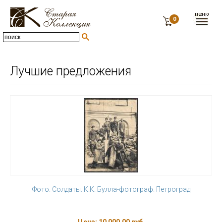
0
Лучшие предложения
Фото. Солдаты. К.К. Булла-фотограф. Петроград