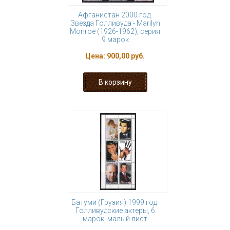
Афганистан 2000 год.
Звезда Голливуда - Marilyn
Monroe (1926-1962), серия
9 марок
Цена:
900,00 руб.
Батуми (Грузия) 1999 год.
Голливудские актеры, 6
марок, малый лист