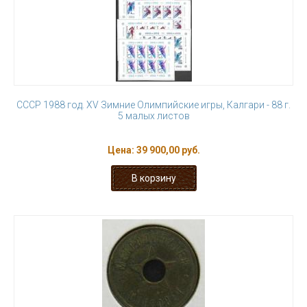
СССР 1988 год. XV Зимние Олимпийские игры, Калгари - 88 г.
5 малых листов
Цена:
39 900,00 руб.