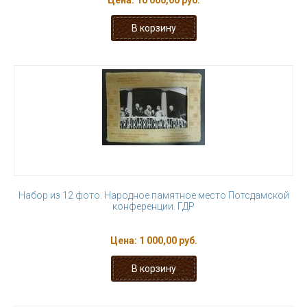
Цена:
10 000,00 руб.
Набор из 12 фото. Народное памятное место Потсдамской
конференции. ГДР
Цена:
1 000,00 руб.