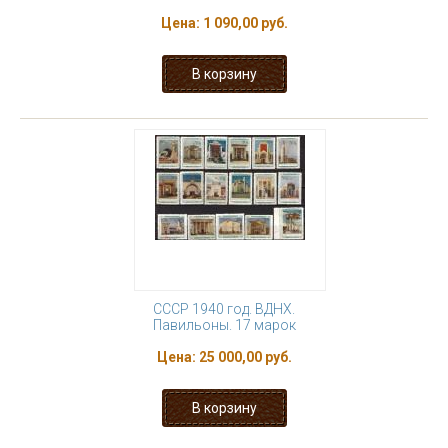
Цена:
1 090,00 руб.
СССР 1940 год. ВДНХ.
Павильоны. 17 марок
Цена:
25 000,00 руб.