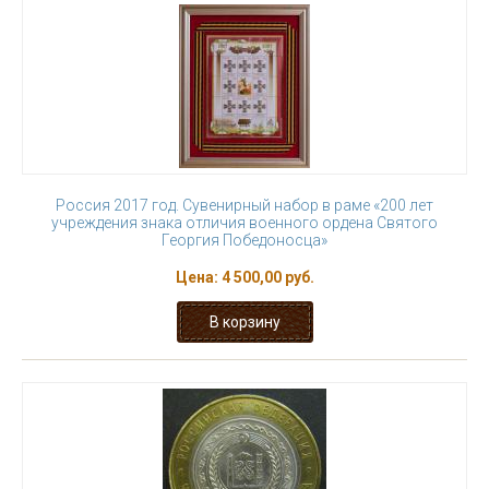
Россия 2017 год. Сувенирный набор в раме «200 лет
учреждения знака отличия военного ордена Святого
Георгия Победоносца»
Цена:
4 500,00 руб.