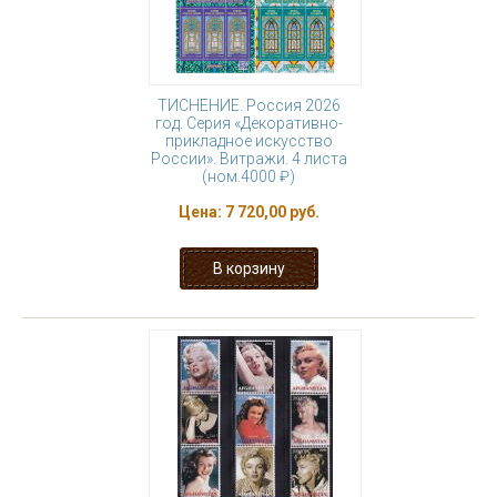
ТИСНЕНИЕ. Россия 2026
год. Серия «Декоративно-
прикладное искусство
России». Витражи. 4 листа
(ном.4000 ₽)
Цена:
7 720,00 руб.