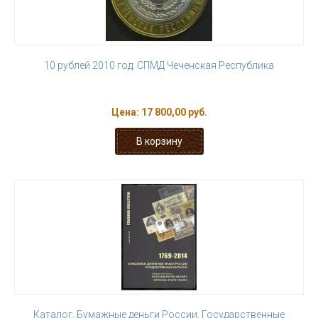
10 рублей 2010 год. СПМД Чеченская Республика
Цена:
17 800,00 руб.
Каталог. Бумажные деньги России. Государственные