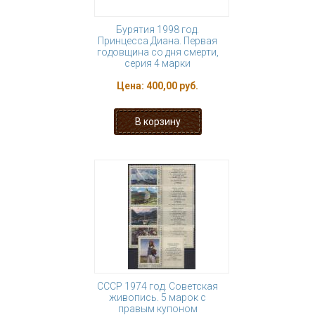
Бурятия 1998 год.
Принцесса Диана. Первая
годовщина со дня смерти,
серия 4 марки
Цена:
400,00 руб.
СССР 1974 год. Советская
живопись. 5 марок с
правым купоном