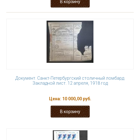
Документ. Санкт-Петербургский столичный ломбард.
Закладной лист. 12 апреля, 1918 год
Цена:
10 000,00 руб.