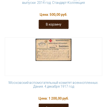
выпуски. 2014 год. Стандарт-Коллекция
Цена:
500,00 руб.
Московский вспомогательный комитет военнопленных.
Дания. 4 декабря 1917 год
Цена:
1 200,00 руб.