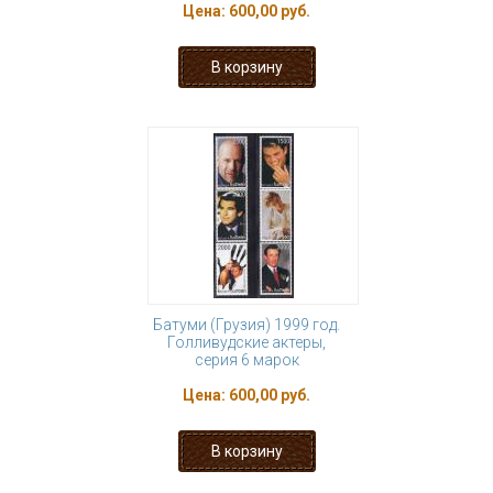
Цена:
600,00 руб.
Батуми (Грузия) 1999 год.
Голливудские актеры,
серия 6 марок
Цена:
600,00 руб.