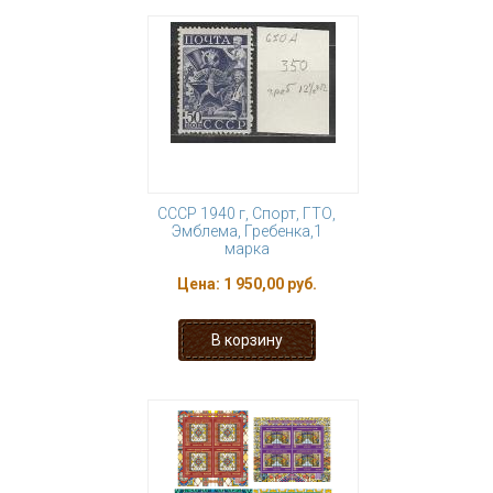
СССР 1940 г, Спорт, ГТО,
Эмблема, Гребенка,1
марка
Цена:
1 950,00 руб.