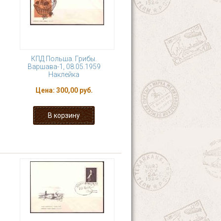
КПД Польша. Грибы.
Варшава-1, 08.05.1959
Наклейка
Цена:
300,00 руб.