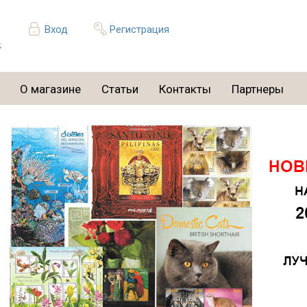
Вход
Регистрация
О магазине
Статьи
Контакты
Партнеры