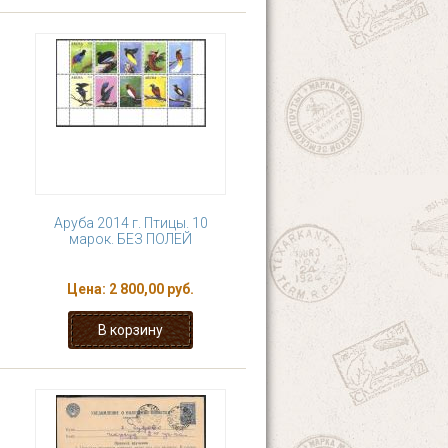
Аруба 2014 г. Птицы. 10
марок. БЕЗ ПОЛЕЙ
Цена:
2 800,00 руб.