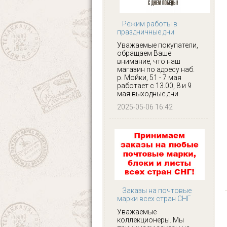
Режим работы в
праздничные дни
Уважаемые покупатели,
обращаем Ваше
внимание, что наш
магазин по адресу наб.
р. Мойки, 51 - 7 мая
работает с 13.00, 8 и 9
мая выходные дни.
2025-05-06 16:42
Заказы на почтовые
марки всех стран СНГ
Уважаемые
коллекционеры. Мы