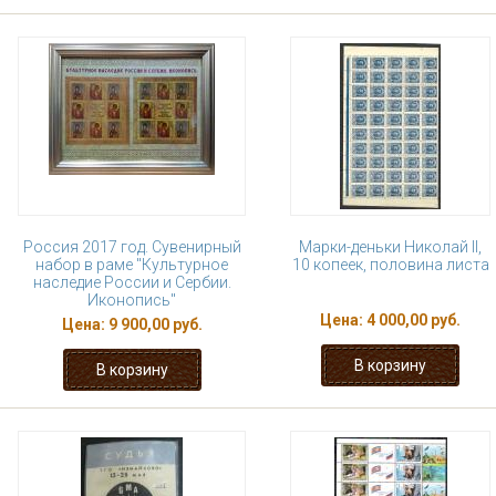
Россия 2017 год. Сувенирный
Марки-деньки Николай II,
набор в раме "Культурное
10 копеек, половина листа
наследие России и Сербии.
Иконопись"
Цена:
4 000,00 руб.
Цена:
9 900,00 руб.