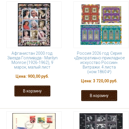
Афганистан 2000 год.
Россия 2026 год. Серия
Звезда Голливуда - Marilyn
«Декоративно-прикладное
Monroe (1926-1962), 9
искусство России».
марок, малый лист
Витражи. 4 листа
(ном.1860 ₽)
Цена:
900,00 руб.
Цена:
3 720,00 руб.