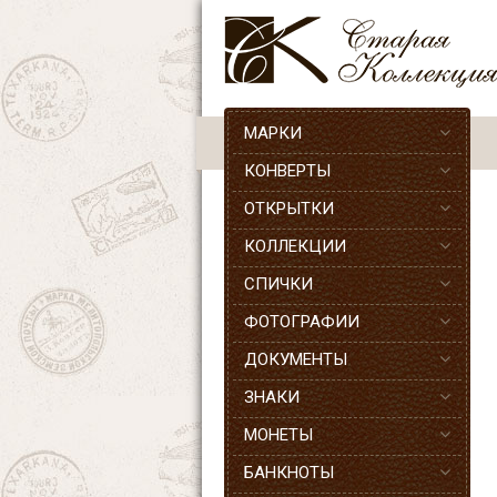
МАРКИ
КОНВЕРТЫ
ОТКРЫТКИ
КОЛЛЕКЦИИ
СПИЧКИ
ФОТОГРАФИИ
ДОКУМЕНТЫ
ЗНАКИ
МОНЕТЫ
БАНКНОТЫ