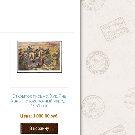
Открытое письмо. Худ. Янь
Хань. Непокоренный народ...
1951 год
Цена:
1 000,00 руб.