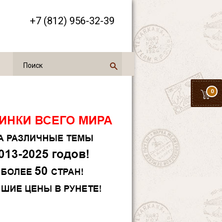
+7 (812) 956-32-39
0