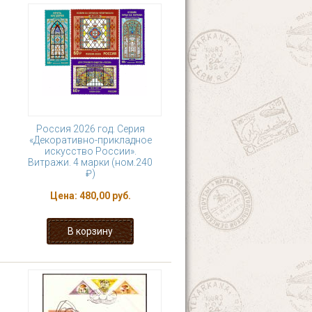
Россия 2026 год. Серия
«Декоративно-прикладное
искусство России».
Витражи. 4 марки (ном.240
₽)
Цена:
480,00 руб.