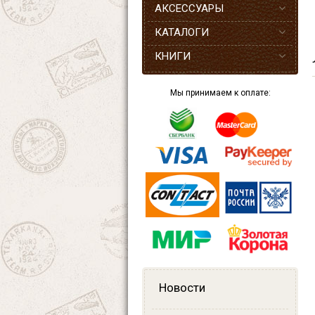
АКСЕССУАРЫ
КАТАЛОГИ
КНИГИ
Мы принимаем к оплате:
Новости