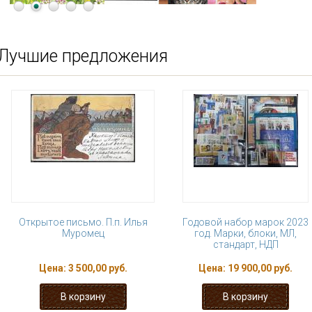
Лучшие предложения
Открытое письмо. П.п. Илья
Годовой набор марок 2023
Муромец
год. Марки, блоки, МЛ,
стандарт, НДП
Цена:
3 500,00 руб.
Цена:
19 900,00 руб.