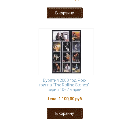
Бурятия 2000 год. Рок-
группа "The Rolling Stones",
серия 10+2 марки
Цена:
1 100,00 руб.