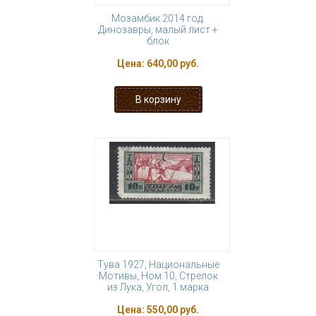
Мозамбик 2014 год.
Динозавры, малый лист +
блок
Цена:
640,00 руб.
Тува 1927, Национальные
Мотивы, Ном.10, Стрелок
из Лука, Угол, 1 марка
Цена:
550,00 руб.