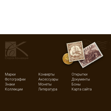
Марки
Конверты
Открытки
Фотографии
Аксессуары
Документы
Знаки
Монеты
Боны
Коллекции
Литература
Карта сайта