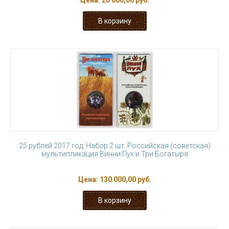
Цена:
20 000,00 руб.
25 рублей 2017 год. Набор 2 шт. Российская (советская)
мультипликация Винни Пух и Три Богатыря
Цена:
130 000,00 руб.