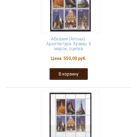
Абхазия (Апсны).
Архитектура. Храмы. 6
марок, сцепка
Цена:
550,00 руб.