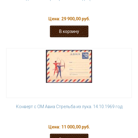
Цена:
29 900,00 руб.
Конверт с ОМ Авиа Стрельба из лука. 14.10.1969 год
Цена:
11 000,00 руб.