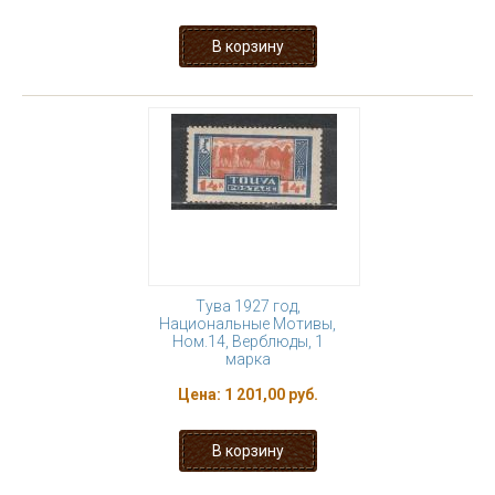
Тува 1927 год,
Национальные Мотивы,
Ном.14, Верблюды, 1
марка
Цена:
1 201,00 руб.