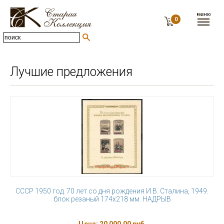
0
Лучшие предложения
СССР 1950 год. 70 лет со дня рождения И.В. Сталина, 1949.
блок резаный 174х218 мм. НАДРЫВ