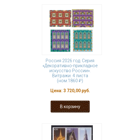
Россия 2026 год. Серия
«Декоративно-прикладное
искусство России».
Витражи. 4 листа
(ном.1860 ₽)
Цена:
3 720,00 руб.