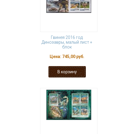
Гвинея 2016 год.
Динозавры, малый лист +
блок
Цена:
745,00 руб.