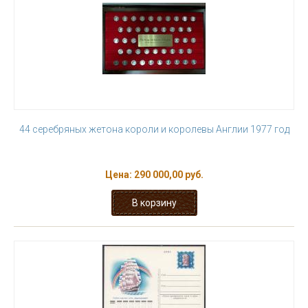
44 серебряных жетона короли и королевы Англии 1977 год
Цена:
290 000,00 руб.