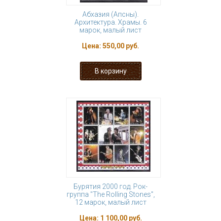
Абхазия (Апсны).
Архитектура. Храмы. 6
марок, малый лист
Цена:
550,00 руб.
Бурятия 2000 год. Рок-
группа "The Rolling Stones",
12 марок, малый лист
Цена:
1 100,00 руб.