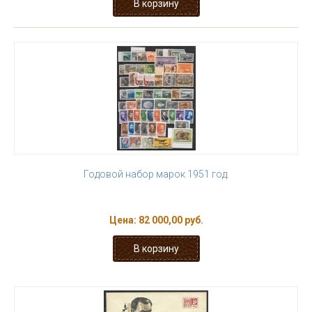
Годовой набор марок 1951 год.
Цена:
82 000,00 руб.