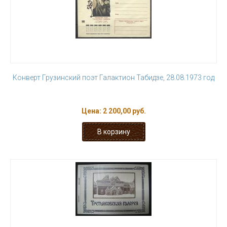
Конверт Грузинский поэт Галактион Табидзе, 28.08.1973 год
Цена:
2 200,00 руб.