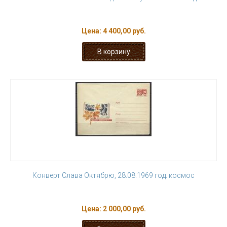
Цена:
4 400,00 руб.
Конверт Слава Октябрю, 28.08.1969 год. космос
Цена:
2 000,00 руб.