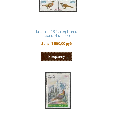
Пакистан 1979 год. Птицы:
фазаны, 4 марки (н
Цена:
1 050,00 руб.