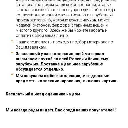
каталогов по видам коллекционирования, старых
географических карт, аксессуаров для любого вида
коллекционирования отечественных и зарубежных
производителей, бумажных денег, значков, монет,
медалей, жетонов, фарфора, старинных вещей и
многого другого. Здесь же Вы можете забрать и
оплатить свой заказ лично.
Наши специалисты проводят подбор материала по
Вашим заявкам.
Заказанный у нас коллекционный материал
высылаем почтой по всей России и ближнему
зарубежью. Доставка в дальнее зарубежье
обсуждается отдельно.
Мы покупаем любые коллекции, и отдельные
предметы коллекционирования, включая картины.
Бесплатный выезд оценщика на дом.
Мы всегда рады видеть Вас среди наших покупателей!