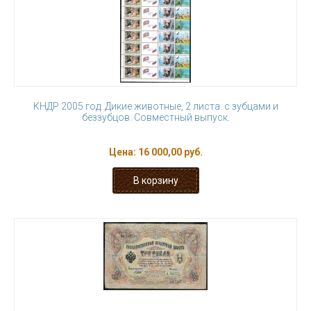
КНДР 2005 год. Дикие животные, 2 листа. с зубцами и
беззубцов. Совместный выпуск.
Цена:
16 000,00 руб.