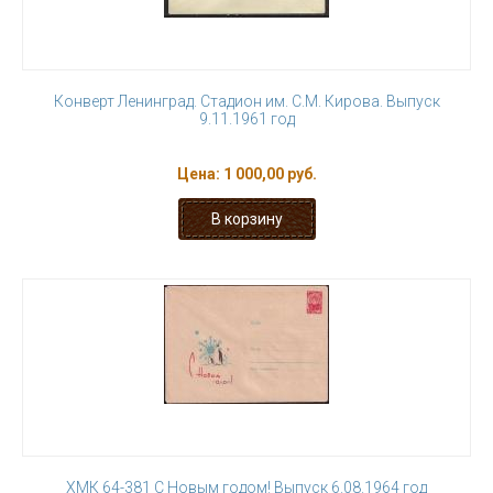
Конверт Ленинград. Стадион им. С.М. Кирова. Выпуск
9.11.1961 год
Цена:
1 000,00 руб.
ХМК 64-381 С Новым годом! Выпуск 6.08.1964 год