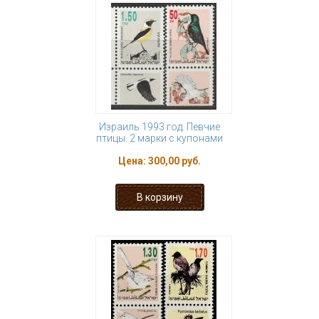
Израиль 1993 год. Певчие
птицы. 2 марки с купонами
Цена:
300,00 руб.