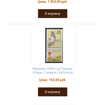
Цена:
1 050,00 руб.
Израиль 1994 год. Певчие
птицы. 1 марка с купоном
Цена:
150,00 руб.