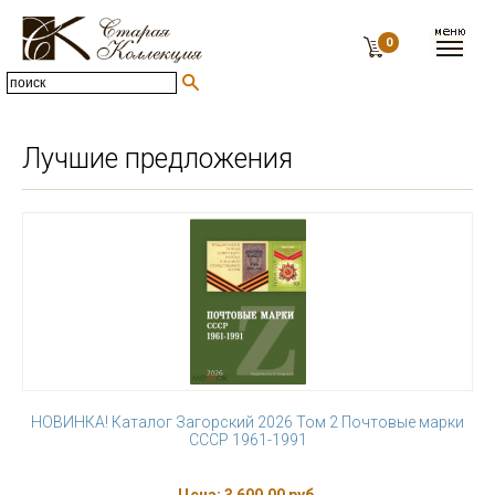
0
Лучшие предложения
НОВИНКА! Каталог Загорский 2026 Том 2 Почтовые марки
СССР 1961-1991