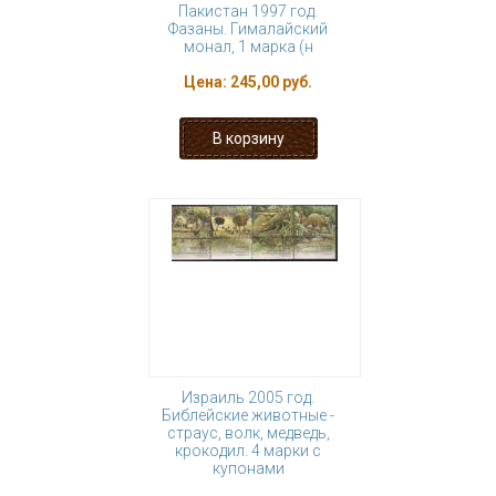
Пакистан 1997 год.
Фазаны. Гималайский
монал, 1 марка (н
Цена:
245,00 руб.
Израиль 2005 год.
Библейские животные -
страус, волк, медведь,
крокодил. 4 марки с
купонами