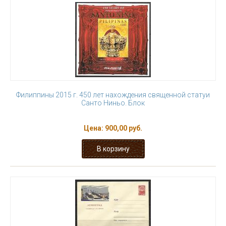
Филиппины 2015 г. 450 лет нахождения священной статуи
Санто Ниньо. Блок
Цена:
900,00 руб.