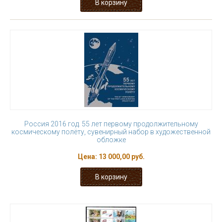
Россия 2016 год. 55 лет первому продолжительному
космическому полёту, сувенирный набор в художественной
обложке
Цена:
13 000,00 руб.