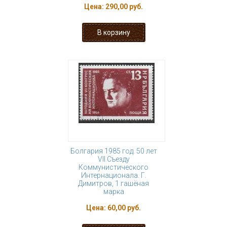
Цена:
290,00 руб.
Болгария 1985 год. 50 лет
VII Съезду
Коммунистического
Интернационала. Г.
Димитров, 1 гашёная
марка
Цена:
60,00 руб.