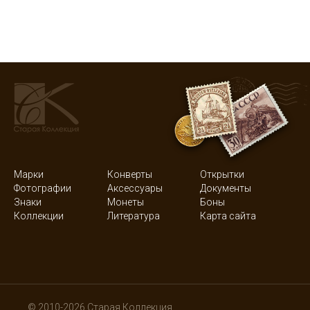
Марки
Конверты
Открытки
Фотографии
Аксессуары
Документы
Знаки
Монеты
Боны
Коллекции
Литература
Карта сайта
© 2010-2026 Старая Коллекция