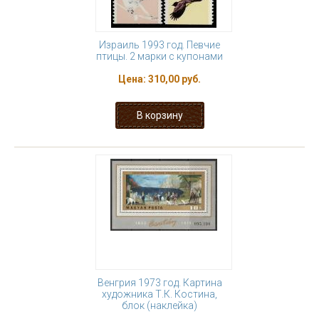
Израиль 1993 год. Певчие
птицы. 2 марки с купонами
Цена:
310,00 руб.
Венгрия 1973 год. Картина
художника Т.К. Костина,
блок (наклейка)