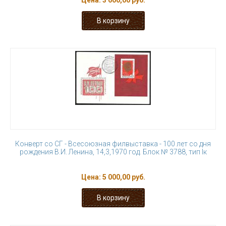
Цена:
3 600,00 руб.
Конверт со СГ - Всесоюзная филвыставка - 100 лет со дня
рождения В.И. Ленина, 14,3,1970 год. Блок № 3788, тип Iк
Цена:
5 000,00 руб.