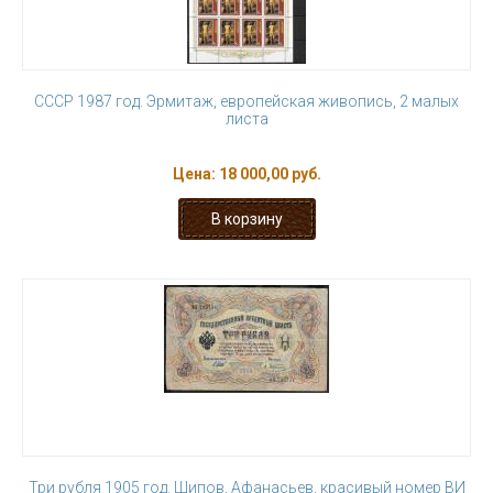
СССР 1987 год. Эрмитаж, европейская живопись, 2 малых
листа
Цена:
18 000,00 руб.
Три рубля 1905 год. Шипов, Афанасьев, красивый номер ВИ