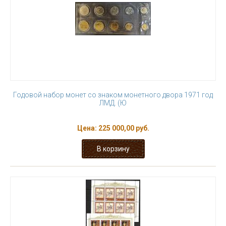
Годовой набор монет со знаком монетного двора 1971 год
ЛМД. (Ю
Цена:
225 000,00 руб.