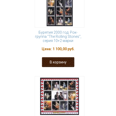
Бурятия 2000 год. Рок-
группа "The Rolling Stones",
серия 10+2 марки
Цена:
1 100,00 руб.