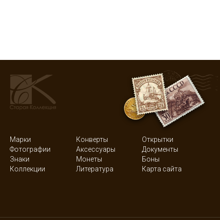
Марки
Конверты
Открытки
Фотографии
Аксессуары
Документы
Знаки
Монеты
Боны
Коллекции
Литература
Карта сайта