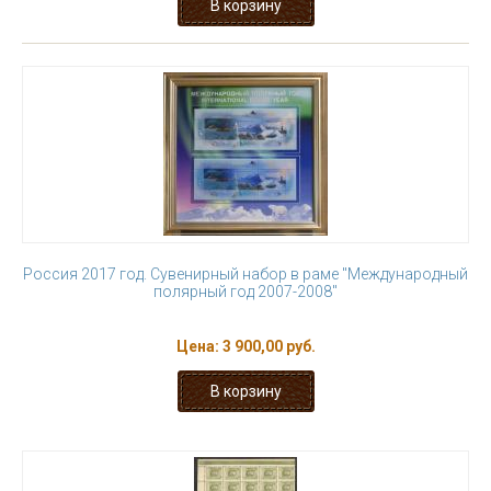
Россия 2017 год. Сувенирный набор в раме "Международный
полярный год 2007-2008"
Цена:
3 900,00 руб.