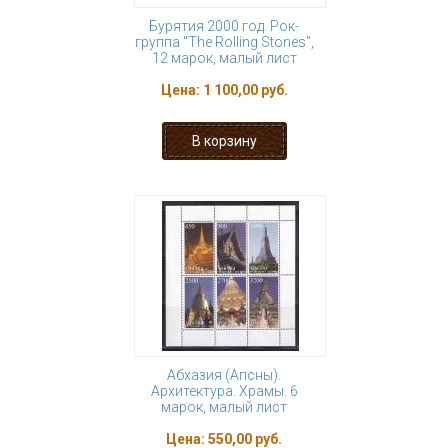
Бурятия 2000 год. Рок-
группа "The Rolling Stones",
12 марок, малый лист
Цена:
1 100,00 руб.
Абхазия (Апсны).
Архитектура. Храмы. 6
марок, малый лист
Цена:
550,00 руб.