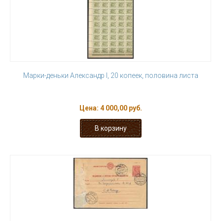
Марки-деньки Александр I, 20 копеек, половина листа
Цена:
4 000,00 руб.