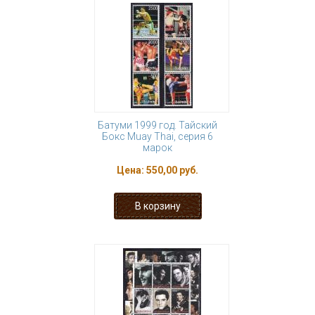
Батуми 1999 год. Тайский
Бокс Muay Thai, серия 6
марок
Цена:
550,00 руб.