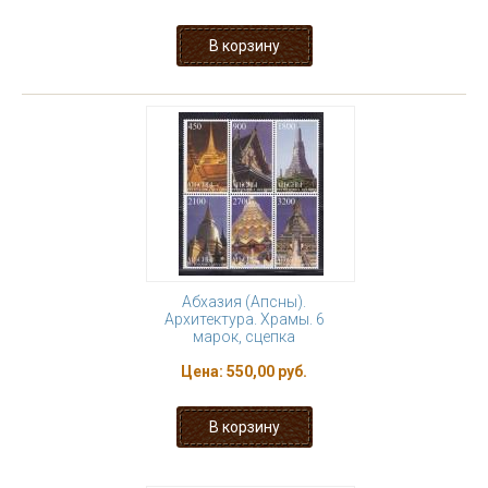
Абхазия (Апсны).
Архитектура. Храмы. 6
марок, сцепка
Цена:
550,00 руб.