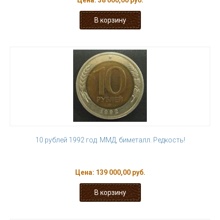
Цена:
38 000,00 руб.
10 рублей 1992 год. ММД, биметалл. Редкость!
Цена:
139 000,00 руб.