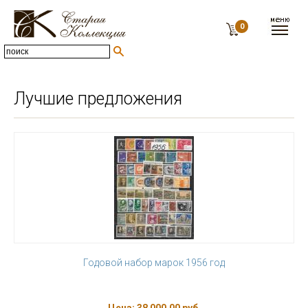
0
Лучшие предложения
Годовой набор марок 1956 год