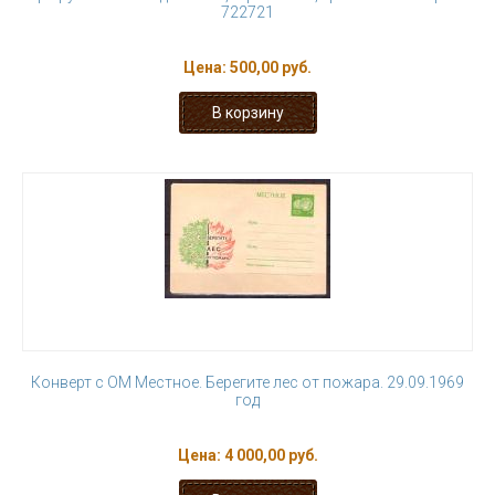
722721
Цена:
500,00 руб.
Конверт с ОМ Местное. Берегите лес от пожара. 29.09.1969
год
Цена:
4 000,00 руб.