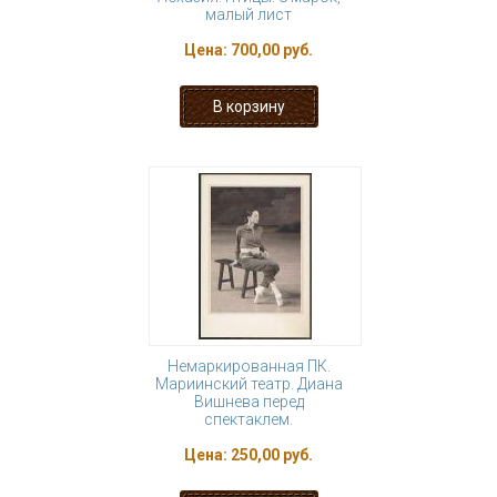
малый лист
Цена:
700,00 руб.
Немаркированная ПК.
Мариинский театр. Диана
Вишнева перед
спектаклем.
Цена:
250,00 руб.