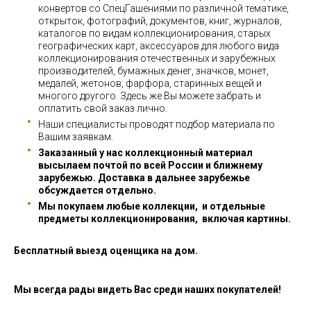
конвертов со СпецГашениями по различной тематике,
открыток, фотографий, документов, книг, журналов,
каталогов по видам коллекционирования, старых
географических карт, аксессуаров для любого вида
коллекционирования отечественных и зарубежных
производителей, бумажных денег, значков, монет,
медалей, жетонов, фарфора, старинных вещей и
многого другого. Здесь же Вы можете забрать и
оплатить свой заказ лично.
Наши специалисты проводят подбор материала по
Вашим заявкам.
Заказанный у нас коллекционный материал
высылаем почтой по всей России и ближнему
зарубежью. Доставка в дальнее зарубежье
обсуждается отдельно.
Мы покупаем любые коллекции, и отдельные
предметы коллекционирования, включая картины.
Бесплатный выезд оценщика на дом.
Мы всегда рады видеть Вас среди наших покупателей!