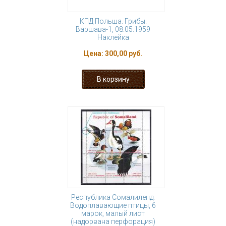
КПД Польша. Грибы.
Варшава-1, 08.05.1959
Наклейка
Цена:
300,00 руб.
Республика Сомалиленд.
Водоплавающие птицы, 6
марок, малый лист
(надорвана перфорация)