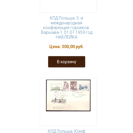
КПД Польша. 3 -я
международная
конференция горняков.
Варшава-1, 01.07.1959 год
НАКЛЕЙКА
Цена:
300,00 руб.
КПД Польша. Юзеф