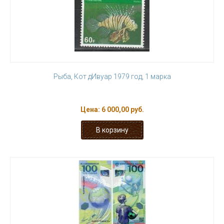
Рыба, Кот дИвуар 1979 год, 1 марка
Цена:
6 000,00 руб.