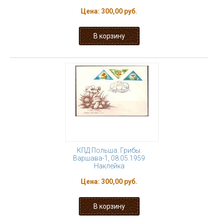
Цена:
300,00 руб.
КПД Польша. Грибы.
Варшава-1, 08.05.1959
Наклейка
Цена:
300,00 руб.