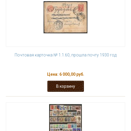
Почтовая карточка № 1.1.60, прошла почту 1930 год
Цена:
6 000,00 руб.