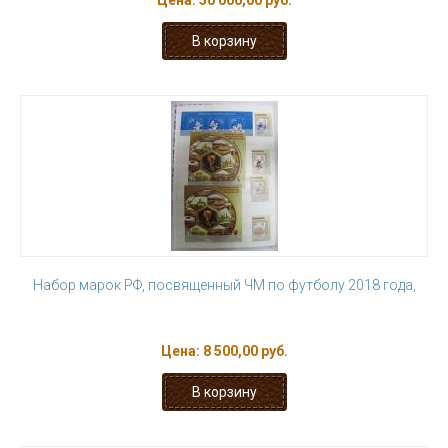
Цена:
50 000,00 руб.
Набор марок РФ, посвященный ЧМ по футболу 2018 года,
Цена:
8 500,00 руб.