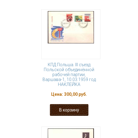
КПД Польша. III съезд
Польской объединённой
рабочей партии,
Варшава-1, 10.03.1959 год
НАКЛЕЙКА
Цена:
300,00 руб.