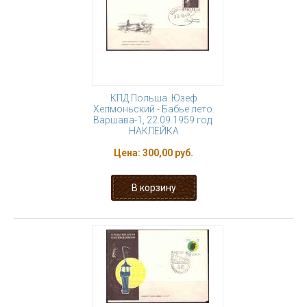
КПД Польша. Юзеф
Хелмоньский - Бабье лето.
Варшава-1, 22.09.1959 год.
НАКЛЕЙКА
Цена:
300,00 руб.