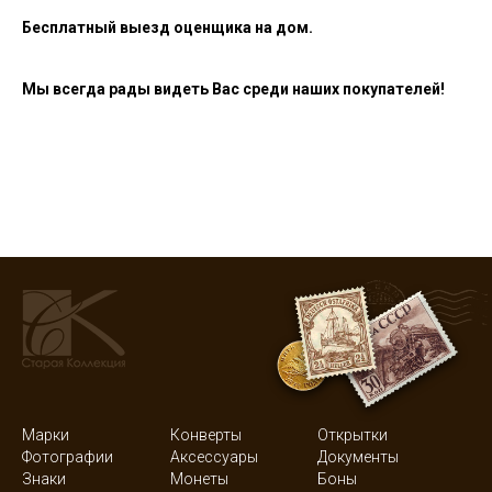
Бесплатный выезд оценщика на дом.
Мы всегда рады видеть Вас среди наших покупателей!
Марки
Конверты
Открытки
Фотографии
Аксессуары
Документы
Знаки
Монеты
Боны