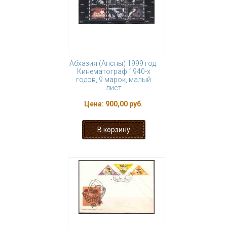
Абхазия (Апсны) 1999 год.
Кинематограф 1940-х
годов, 9 марок, малый
лист
Цена:
900,00 руб.