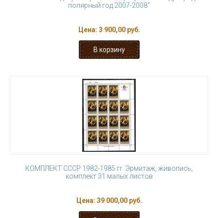
полярный год 2007-2008"
Цена:
3 900,00 руб.
КОМПЛЕКТ СССР 1982-1985 гг. Эрмитаж, живопись,
комплект 31 малых листов
Цена:
39 000,00 руб.