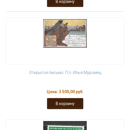
Открытое письмо. П.п. Илья Муромец
Цена:
3 500,00 руб.