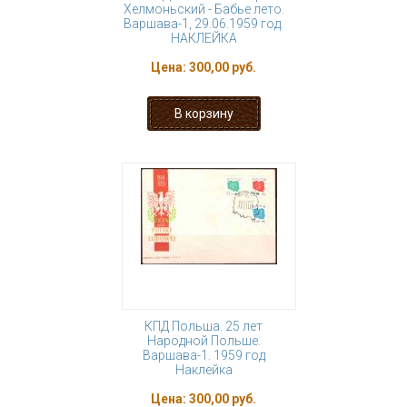
Хелмоньский - Бабье лето.
Варшава-1, 29.06.1959 год.
НАКЛЕЙКА
Цена:
300,00 руб.
КПД Польша. 25 лет
Народной Польше.
Варшава-1. 1959 год
Наклейка
Цена:
300,00 руб.