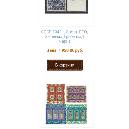
СССР 1940 г, Спорт, ГТО,
Эмблема, Гребенка,1
марка
Цена:
1 950,00 руб.