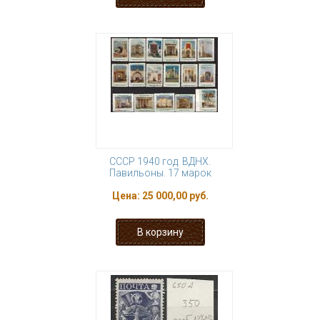
СССР 1940 год. ВДНХ.
Павильоны. 17 марок
Цена:
25 000,00 руб.