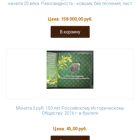
начала 20 века. Разновидность - ковшик, без теснения, лист
Цена:
158 000,00 руб.
Монета 5 руб. 150 лет Российскому Историческому
Обществу. 2016 г. в буклете
Цена:
45,00 руб.