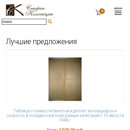
0
Лучшие предложения
Таблица стоимости билетов и доплат за плацкарты и
скорость в поездах и вагонах разных категорий с 16 августа
1948 г.