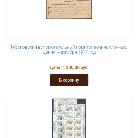
Московский вспомогательный комитет военнопленных.
Дания. 4 декабря 1917 год
Цена:
1 200,00 руб.