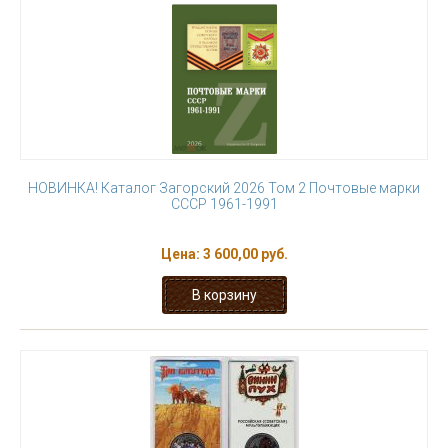
НОВИНКА! Каталог Загорский 2026 Том 2 Почтовые марки
СССР 1961-1991
Цена:
3 600,00 руб.