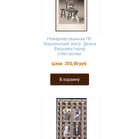
Немаркированная ПК.
Мариинский театр. Диана
Вишнева перед
спектаклем.
Цена:
250,00 руб.