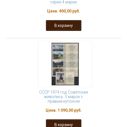
серия 4 марки
Цена:
400,00 руб.
СССР 1974 год. Советская
живопись. 5 марок с
правым купоном
Цена:
1 090,00 руб.