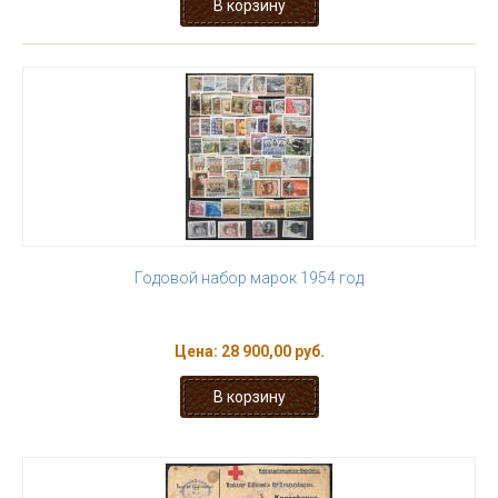
Годовой набор марок 1954 год
Цена:
28 900,00 руб.