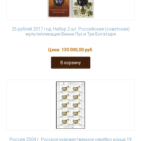
25 рублей 2017 год. Набор 2 шт. Российская (советская)
мультипликация Винни Пух и Три Богатыря
Цена:
130 000,00 руб.
Россия 2004 г. Русское художественное серебро конца 19