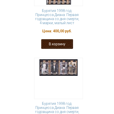
Бурятия 1998 год.
Принцесса Диана. Первая
годовщина со дня смерти,
4 марки, малый лист
Цена:
400,00 руб.
Бурятия 1998 год.
Принцесса Диана. Первая
годовщина со дня смерти,