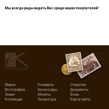
Мы всегда рады видеть Вас среди наших покупателей!
Марки
Конверты
Открытки
Фотографии
Аксессуары
Документы
Знаки
Монеты
Боны
Коллекции
Литература
Карта сайта