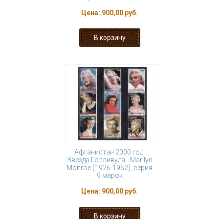
Цена:
900,00 руб.
Афганистан 2000 год.
Звезда Голливуда - Marilyn
Monroe (1926-1962), серия
9 марок
Цена:
900,00 руб.