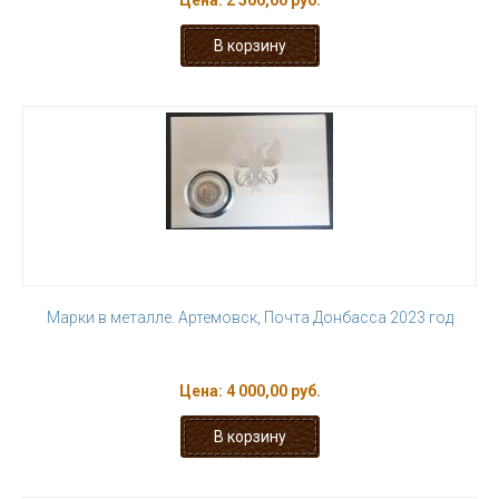
Цена:
2 500,00 руб.
Марки в металле. Артемовск, Почта Донбасса 2023 год
Цена:
4 000,00 руб.