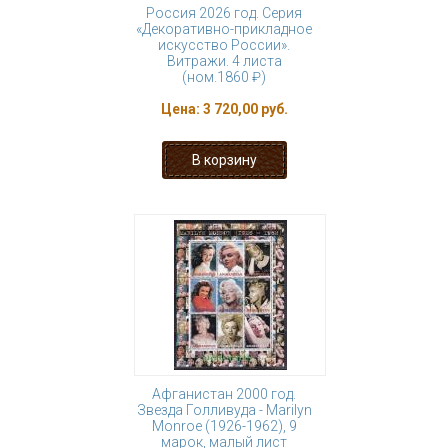
Россия 2026 год. Серия
«Декоративно-прикладное
искусство России».
Витражи. 4 листа
(ном.1860 ₽)
Цена:
3 720,00 руб.
Афганистан 2000 год.
Звезда Голливуда - Marilyn
Monroe (1926-1962), 9
марок, малый лист