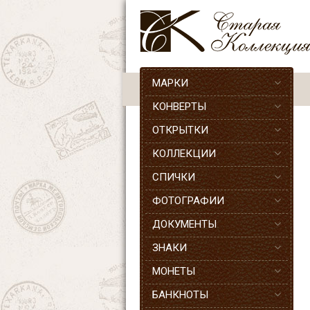
МАРКИ
КОНВЕРТЫ
ОТКРЫТКИ
КОЛЛЕКЦИИ
СПИЧКИ
ФОТОГРАФИИ
ДОКУМЕНТЫ
ЗНАКИ
МОНЕТЫ
БАНКНОТЫ