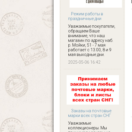
Режим работы в
праздничные дни
Уважаемые покупатели,
обращаем Ваше
внимание, что наш
магазин по адресу наб.
р. Мойки, 51 - 7 мая
работает с 13.00, 8 и 9
мая выходные дни.
2025-05-06 16:42
Заказы на почтовые
марки всех стран СНГ
Уважаемые
коллекционеры. Мы