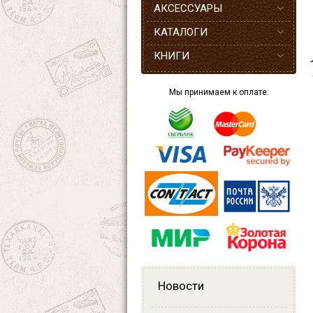
АКСЕССУАРЫ
КАТАЛОГИ
КНИГИ
Мы принимаем к оплате:
Новости