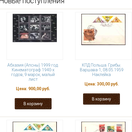
Новые поступления
Абхазия (Апсны) 1999 год.
КПД Польша. Грибы.
Кинематограф 1940-х
Варшава-1, 08.05.1959
годов, 9 марок, малый
Наклейка
лист
Цена:
300,00 руб.
Цена:
900,00 руб.