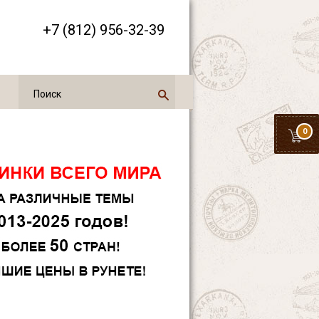
+7 (812) 956-32-39
0