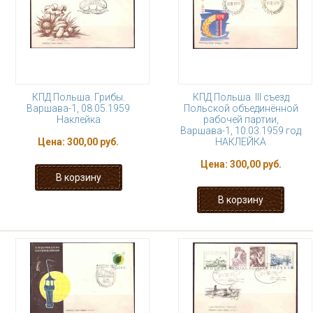
КПД Польша. Грибы.
КПД Польша. III съезд
Варшава-1, 08.05.1959
Польской объединённой
Наклейка
рабочей партии,
Варшава-1, 10.03.1959 год
Цена:
300,00 руб.
НАКЛЕЙКА
Цена:
300,00 руб.