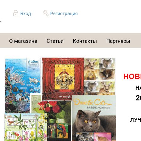
Вход
Регистрация
О магазине
Статьи
Контакты
Партнеры