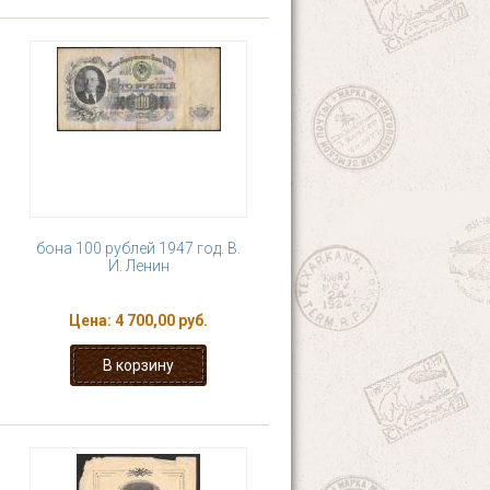
бона 100 рублей 1947 год. В.
И. Ленин
Цена:
4 700,00 руб.