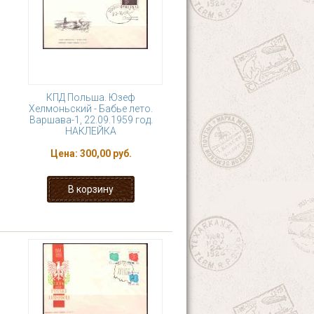
КПД Польша. Юзеф
Хелмоньский - Бабье лето.
Варшава-1, 22.09.1959 год.
НАКЛЕЙКА
Цена:
300,00 руб.