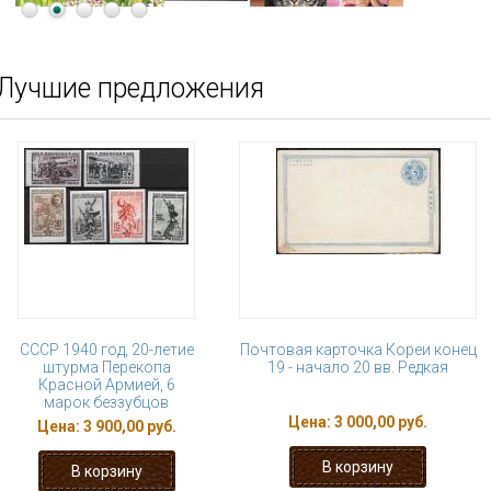
Лучшие предложения
СССР 1940 год, 20-летие
Почтовая карточка Кореи конец
штурма Перекопа
19 - начало 20 вв. Редкая
Красной Армией, 6
марок беззубцов
Цена:
3 000,00 руб.
Цена:
3 900,00 руб.