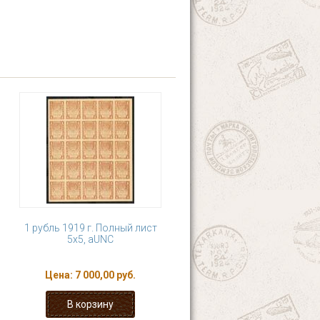
1 рубль 1919 г. Полный лист
5х5, aUNC
Цена:
7 000,00 руб.