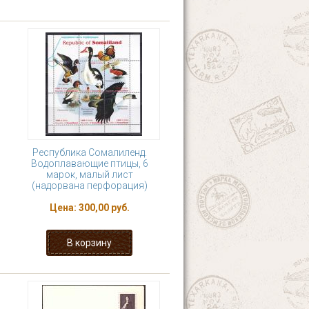
Республика Сомалиленд.
Водоплавающие птицы, 6
марок, малый лист
(надорвана перфорация)
Цена:
300,00 руб.