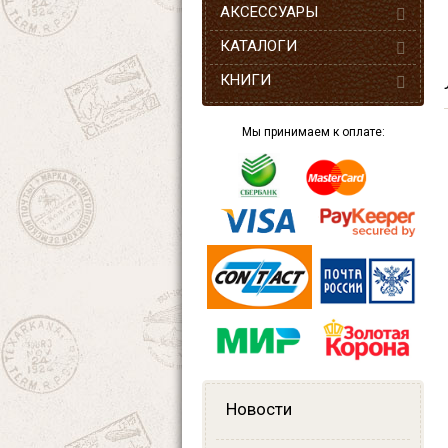
АКСЕССУАРЫ
КАТАЛОГИ
КНИГИ
Мы принимаем к оплате:
Новости