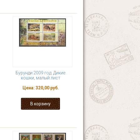
Бурунди 2009 год. Дикие
кошки, малый лист
Цена:
320,00 руб.