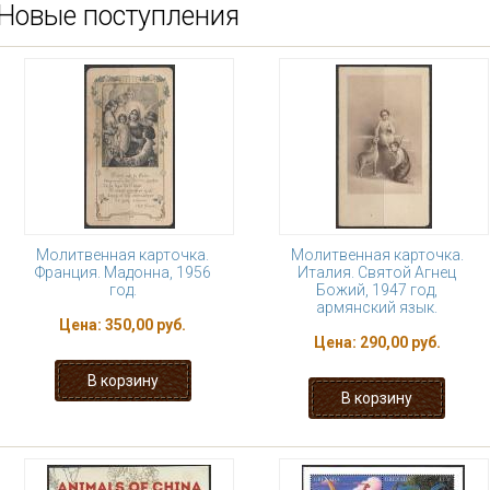
Новые поступления
Молитвенная карточка.
Молитвенная карточка.
Франция. Мадонна, 1956
Италия. Святой Агнец
год.
Божий, 1947 год,
армянский язык.
Цена:
350,00 руб.
Цена:
290,00 руб.