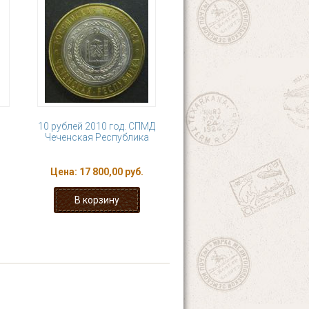
10 рублей 2010 год. СПМД
Чеченская Республика
Цена:
17 800,00 руб.
9
…
следующая ›