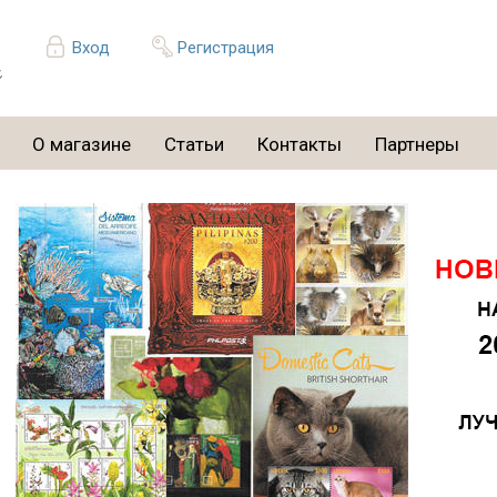
Вход
Регистрация
О магазине
Статьи
Контакты
Партнеры