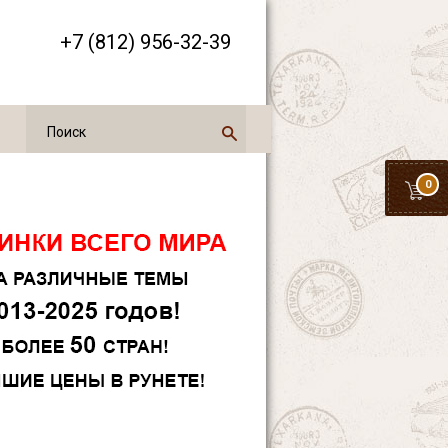
+7 (812) 956-32-39
0