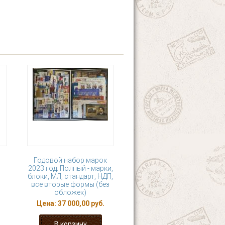
Годовой набор марок
2023 год. Полный - марки,
блоки, МЛ, стандарт, НДП,
все вторые формы (без
обложек)
Цена:
37 000,00 руб.