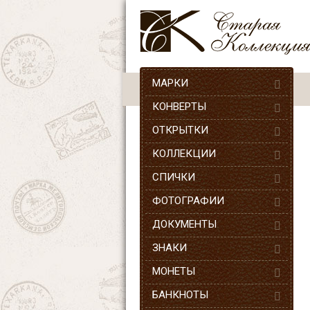
МАРКИ
КОНВЕРТЫ
ОТКРЫТКИ
КОЛЛЕКЦИИ
СПИЧКИ
ФОТОГРАФИИ
ДОКУМЕНТЫ
ЗНАКИ
МОНЕТЫ
БАНКНОТЫ