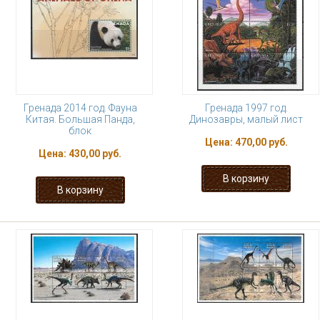
Гренада 2014 год. Фауна
Гренада 1997 год.
Китая. Большая Панда,
Динозавры, малый лист
блок
Цена:
470,00 руб.
Цена:
430,00 руб.