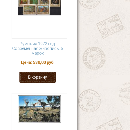
Румыния 1973 год.
Современная живопись. 6
марок
Цена:
530,00 руб.