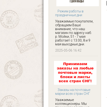
Режим работы в
праздничные дни
Уважаемые покупатели,
обращаем Ваше
внимание, что наш
магазин по адресу наб.
р. Мойки, 51 - 7 мая
работает с 13.00, 8 и 9
мая выходные дни.
2025-05-06 16:42
Заказы на почтовые
марки всех стран СНГ
Уважаемые
коллекционеры. Мы