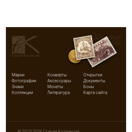
Марки
Конверты
Открытки
Фотографии
Аксессуары
Документы
Знаки
Монеты
Боны
Коллекции
Литература
Карта сайта
© 2010-2026 Старая Коллекция