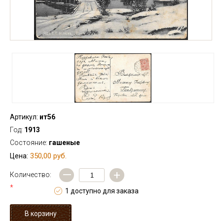
Артикул:
ит56
Год:
1913
Состояние:
гашеные
350,00 руб.
Цена:
—
+
Количество:
*
1 доступно для заказа