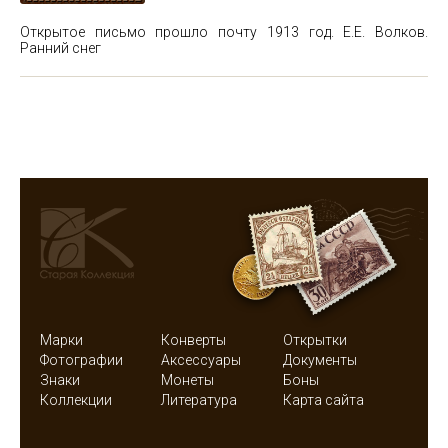
Открытое письмо прошло почту 1913 год. Е.Е. Волков.
Ранний снег
Марки
Конверты
Открытки
Фотографии
Аксессуары
Документы
Знаки
Монеты
Боны
Коллекции
Литература
Карта сайта