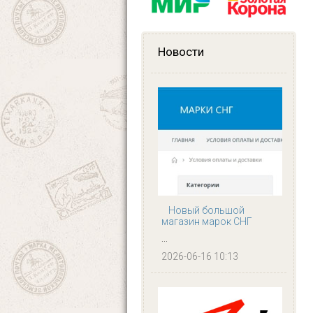
Новости
Новый большой
магазин марок СНГ
...
2026-06-16 10:13