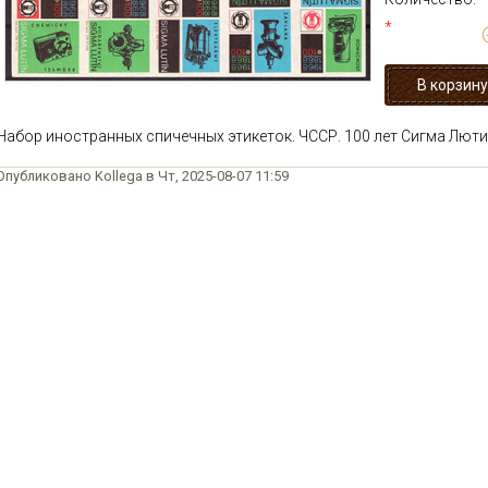
*
Набор иностранных спичечных этикеток. ЧССР. 100 лет Сигма Люти
Опубликовано Kollega в Чт, 2025-08-07 11:59