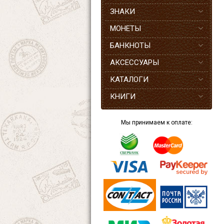
ЗНАКИ
МОНЕТЫ
БАНКНОТЫ
АКСЕССУАРЫ
КАТАЛОГИ
КНИГИ
Мы принимаем к оплате: