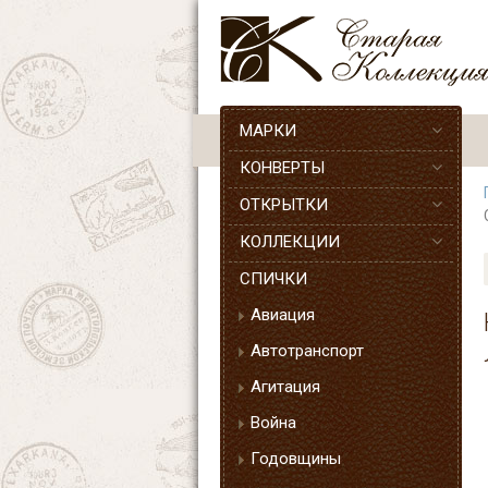
МАРКИ
КОНВЕРТЫ
ОТКРЫТКИ
КОЛЛЕКЦИИ
СПИЧКИ
Авиация
Автотранспорт
Агитация
Война
Годовщины