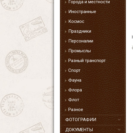
Города и местности
Иностранные
Космос
Праздники
Персоналии
Промыслы
Разный транспорт
Спорт
Фауна
Флора
Флот
Разное
ФОТОГРАФИИ
ДОКУМЕНТЫ