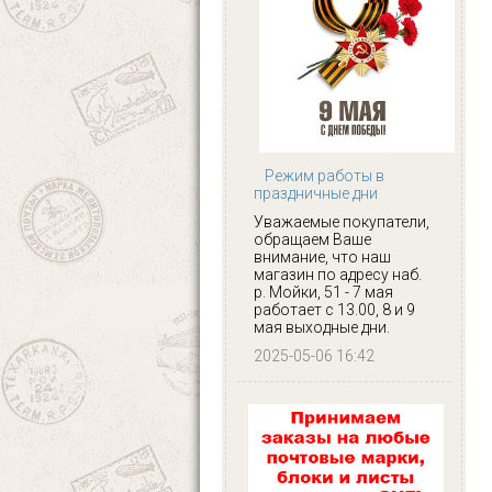
Режим работы в
праздничные дни
Уважаемые покупатели,
обращаем Ваше
внимание, что наш
магазин по адресу наб.
р. Мойки, 51 - 7 мая
работает с 13.00, 8 и 9
мая выходные дни.
2025-05-06 16:42