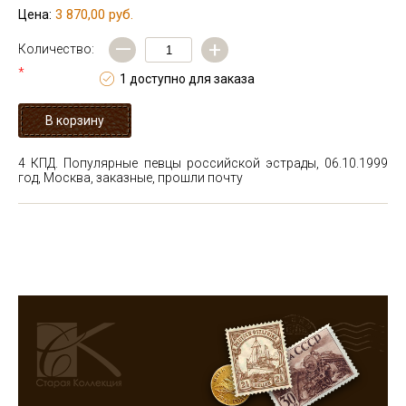
3 870,00 руб.
Цена:
—
+
Количество:
*
1 доступно для заказа
4 КПД. Популярные певцы российской эстрады, 06.10.1999
год, Москва, заказные, прошли почту